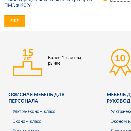
ПМЭФ-2026
ЕЩЕ
Более 15 лет на
рынке
ОФИСНАЯ МЕБЕЛЬ ДЛЯ
МЕБЕЛЬ Д
ПЕРСОНАЛА
РУКОВОД
Ультра-эконом класс
Ультра-эк
Эконом класс
Эконом к
Бизнес класс
Бизнес кл