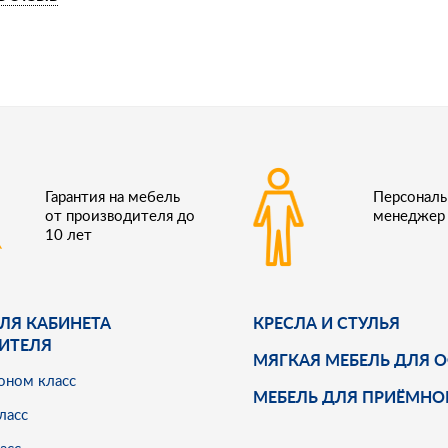
Гарантия на мебель
Персонал
от производителя до
менеджер
10 лет
ЛЯ КАБИНЕТА
КРЕСЛА И СТУЛЬЯ
ИТЕЛЯ
МЯГКАЯ МЕБЕЛЬ ДЛЯ 
оном класс
МЕБЕЛЬ ДЛЯ ПРИЁМНО
ласс
асс