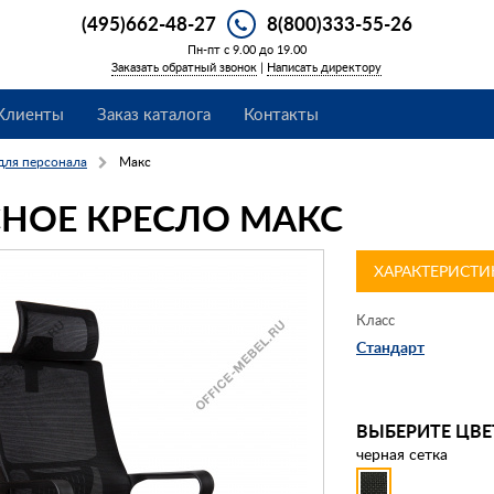
(495)662-48-27
8(800)333-55-26
Пн-пт с 9.00 до 19.00
Заказать обратный звонок
|
Написать директору
Клиенты
Заказ каталога
Контакты
для персонала
Макс
НОЕ КРЕСЛО МАКС
ХАРАКТЕРИСТИ
Класс
Стандарт
ВЫБЕРИТЕ ЦВЕ
черная сетка