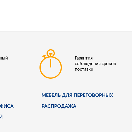
ьный
Гарантия
соблюдения сроков
поставки
МЕБЕЛЬ ДЛЯ ПЕРЕГОВОРНЫХ
ОФИСА
РАСПРОДАЖА
Й