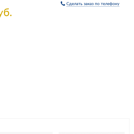
Сделать заказ по телефону
уб.