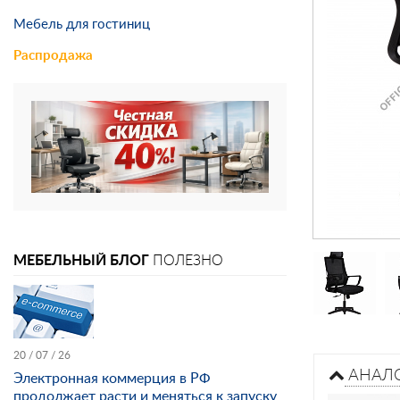
Мебель для гостиниц
Распродажа
МЕБЕЛЬНЫЙ БЛОГ
ПОЛЕЗНО
20 / 07 / 26
АНАЛ
Электронная коммерция в РФ
продолжает расти и меняться к запуску