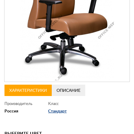
Контакты
Заказать обратный звонок
ХАРАКТЕРИСТИКИ
ОПИСАНИЕ
Производитель
Класс
Россия
Стандарт
ВЫБЕРИТЕ ЦВЕТ