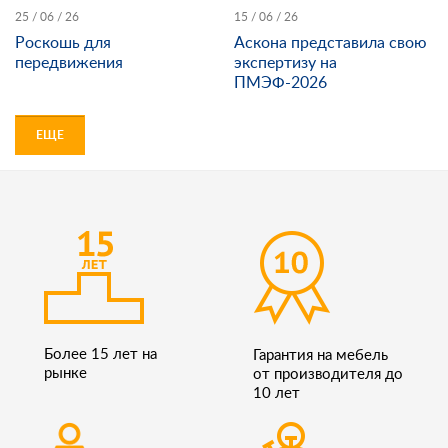
25 / 06 / 26
15 / 06 / 26
Роскошь для
Аскона представила свою
передвижения
экспертизу на
ПМЭФ-2026
ЕЩЕ
Более 15 лет на
Гарантия на мебель
рынке
от производителя до
10 лет