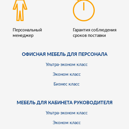
Персональный
Гарантия соблюдения
менеджер
сроков поставки
ОФИСНАЯ МЕБЕЛЬ ДЛЯ ПЕРСОНАЛА
Ультра-эконом класс
Эконом класс
Бизнес класс
МЕБЕЛЬ ДЛЯ КАБИНЕТА РУКОВОДИТЕЛЯ
Ультра-эконом класс
Эконом класс