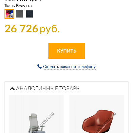
Ткань Велутто
26 726
руб.
КУПИТЬ
Сделать заказ по телефону
АНАЛОГИЧНЫЕ ТОВАРЫ