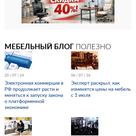
МЕБЕЛЬНЫЙ БЛОГ
ПОЛЕЗНО
20 / 07 / 26
06 / 07 / 26
Электронная коммерция в
Эксперт раскрыл, как
РФ продолжает расти и
изменятся цены на мебель
меняться к запуску закона
с 1 июля
о платформенной
экономике