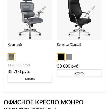
Крон грэй
Кэпитал (Capital)
1170*700*750
38 800
руб.
35 700
руб.
КУПИТЬ
КУПИТЬ
ОФИСНОЕ КРЕСЛО МОНРО