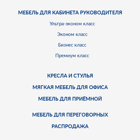
МЕБЕЛЬ ДЛЯ КАБИНЕТА РУКОВОДИТЕЛЯ
Ультра-эконом класс
Эконом класс
Бизнес класс
Премиум класс
КРЕСЛА И СТУЛЬЯ
МЯГКАЯ МЕБЕЛЬ ДЛЯ ОФИСА
МЕБЕЛЬ ДЛЯ ПРИЁМНОЙ
МЕБЕЛЬ ДЛЯ ПЕРЕГОВОРНЫХ
РАСПРОДАЖА