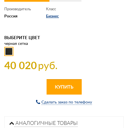
Производитель
Класс
Россия
Бизнес
ВЫБЕРИТЕ ЦВЕТ
черная сетка
40 020
руб.
КУПИТЬ
Сделать заказ по телефону
АНАЛОГИЧНЫЕ ТОВАРЫ