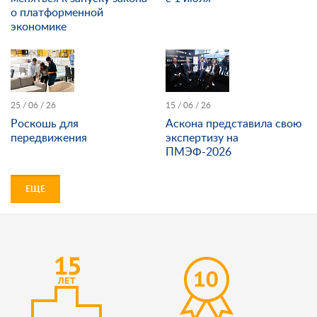
о платформенной
экономике
25 / 06 / 26
15 / 06 / 26
Роскошь для
Аскона представила свою
передвижения
экспертизу на
ПМЭФ-2026
ЕЩЕ