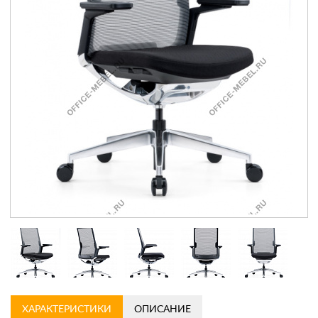
Контакты
Заказать обратный звонок
ХАРАКТЕРИСТИКИ
ОПИСАНИЕ