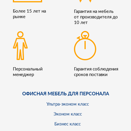
Более 15 лет на
Гарантия на мебель
рынке
от производителя до
10 лет
Персональный
Гарантия соблюдения
менеджер
сроков поставки
ОФИСНАЯ МЕБЕЛЬ ДЛЯ ПЕРСОНАЛА
Ультра-эконом класс
Эконом класс
Бизнес класс