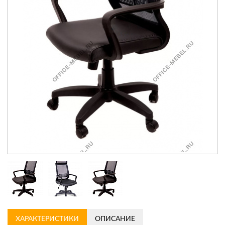
Контакты
Заказать обратный звонок
ХАРАКТЕРИСТИКИ
ОПИСАНИЕ