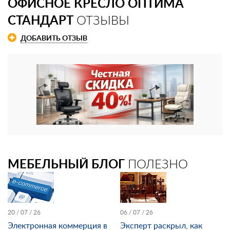
ОФИСНОЕ КРЕСЛО ОПТИМА
СТАНДАРТ
ОТЗЫВЫ
ДОБАВИТЬ ОТЗЫВ
МЕБЕЛЬНЫЙ БЛОГ
ПОЛЕЗНО
20 / 07 / 26
06 / 07 / 26
Электронная коммерция в
Эксперт раскрыл, как