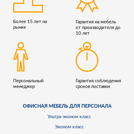
Более 15 лет на
Гарантия на мебель
рынке
от производителя до
10 лет
Персональный
Гарантия соблюдения
менеджер
сроков поставки
ОФИСНАЯ МЕБЕЛЬ ДЛЯ ПЕРСОНАЛА
Ультра-эконом класс
Эконом класс