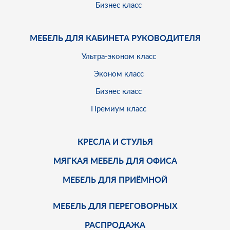
Бизнес класс
МЕБЕЛЬ ДЛЯ КАБИНЕТА РУКОВОДИТЕЛЯ
Ультра-эконом класс
Эконом класс
Бизнес класс
Премиум класс
КРЕСЛА И СТУЛЬЯ
МЯГКАЯ МЕБЕЛЬ ДЛЯ ОФИСА
МЕБЕЛЬ ДЛЯ ПРИЁМНОЙ
МЕБЕЛЬ ДЛЯ ПЕРЕГОВОРНЫХ
РАСПРОДАЖА