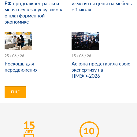
РФ продолжает расти и
изменятся цены на мебель
меняться к запуску закона
с 1 июля
о платформенной
экономике
25 / 06 / 26
15 / 06 / 26
Роскошь для
Аскона представила свою
передвижения
экспертизу на
ПМЭФ-2026
ЕЩЕ