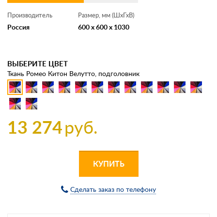
Производитель
Размер, мм (ШхГхВ)
Россия
600 x 600 x 1030
ВЫБЕРИТЕ ЦВЕТ
Ткань Ромео Китон Велутто, подголовник
13 274
руб.
КУПИТЬ
Сделать заказ по телефону