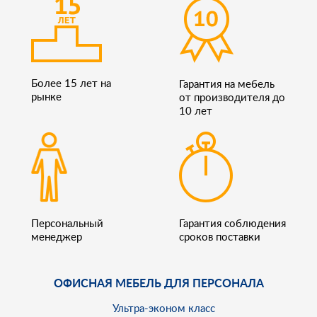
Более 15 лет на
Гарантия на мебель
рынке
от производителя до
10 лет
Персональный
Гарантия соблюдения
менеджер
сроков поставки
ОФИСНАЯ МЕБЕЛЬ ДЛЯ ПЕРСОНАЛА
Ультра-эконом класс