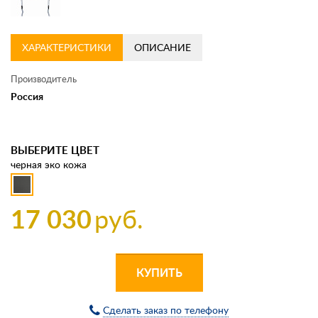
ХАРАКТЕРИСТИКИ
ОПИСАНИЕ
Производитель
Россия
ВЫБЕРИТЕ ЦВЕТ
черная эко кожа
17 030
руб.
КУПИТЬ
Сделать заказ по телефону