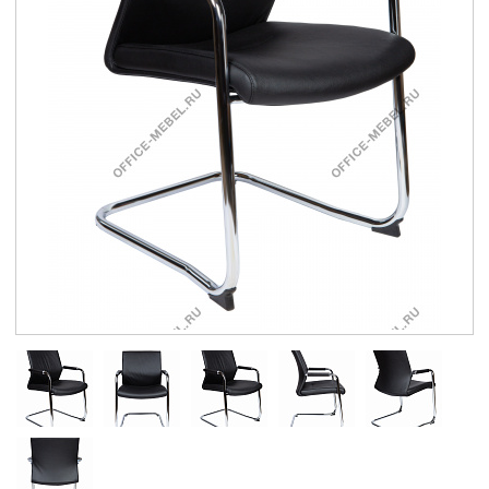
Контакты
Заказать обратный звонок