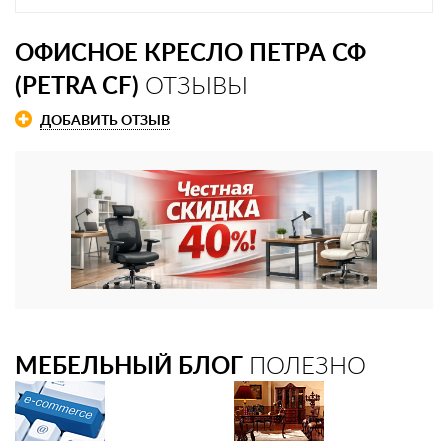
ОФИСНОЕ КРЕСЛО ПЕТРА СФ
(PETRA CF)
ОТЗЫВЫ
ДОБАВИТЬ ОТЗЫВ
МЕБЕЛЬНЫЙ БЛОГ
ПОЛЕЗНО