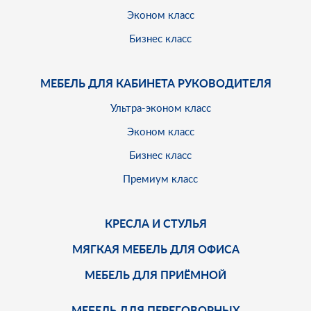
Эконом класс
Бизнес класс
МЕБЕЛЬ ДЛЯ КАБИНЕТА РУКОВОДИТЕЛЯ
Ультра-эконом класс
Эконом класс
Бизнес класс
Премиум класс
КРЕСЛА И СТУЛЬЯ
МЯГКАЯ МЕБЕЛЬ ДЛЯ ОФИСА
МЕБЕЛЬ ДЛЯ ПРИЁМНОЙ
МЕБЕЛЬ ДЛЯ ПЕРЕГОВОРНЫХ