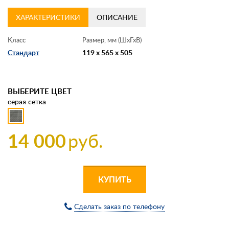
ХАРАКТЕРИСТИКИ
ОПИСАНИЕ
Класс
Размер, мм (ШхГхВ)
Стандарт
119 x 565 x 505
ВЫБЕРИТЕ ЦВЕТ
серая сетка
14 000
руб.
КУПИТЬ
Сделать заказ по телефону