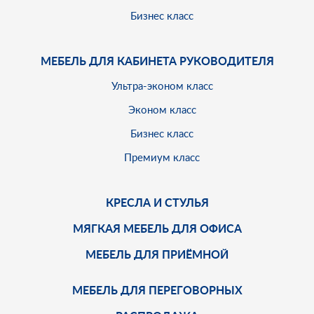
Бизнес класс
МЕБЕЛЬ ДЛЯ КАБИНЕТА РУКОВОДИТЕЛЯ
Ультра-эконом класс
Эконом класс
Бизнес класс
Премиум класс
КРЕСЛА И СТУЛЬЯ
МЯГКАЯ МЕБЕЛЬ ДЛЯ ОФИСА
МЕБЕЛЬ ДЛЯ ПРИЁМНОЙ
МЕБЕЛЬ ДЛЯ ПЕРЕГОВОРНЫХ