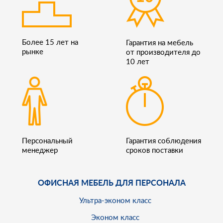
Более 15 лет на
Гарантия на мебель
рынке
от производителя до
10 лет
Персональный
Гарантия соблюдения
менеджер
сроков поставки
ОФИСНАЯ МЕБЕЛЬ ДЛЯ ПЕРСОНАЛА
Ультра-эконом класс
Эконом класс