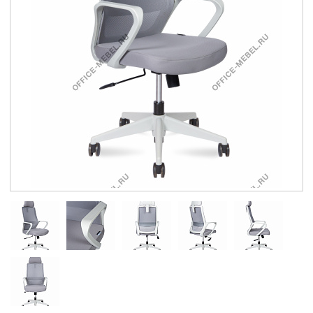
Контакты
Заказать обратный звонок