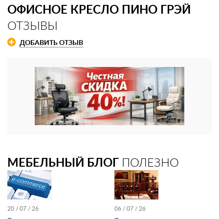
ОФИСНОЕ КРЕСЛО ПИНО ГРЭЙ
ОТЗЫВЫ
ДОБАВИТЬ ОТЗЫВ
МЕБЕЛЬНЫЙ БЛОГ
ПОЛЕЗНО
20 / 07 / 26
06 / 07 / 26