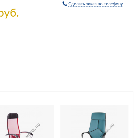
Сделать заказ по телефону
руб.