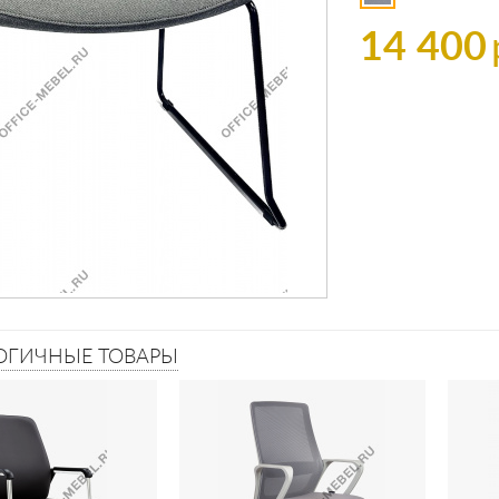
14 400
ОГИЧНЫЕ ТОВАРЫ