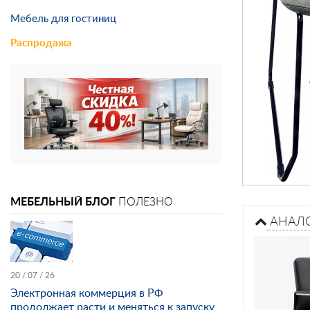
Мебель для гостиниц
Распродажа
МЕБЕЛЬНЫЙ БЛОГ
ПОЛЕЗНО
АНАЛ
20 / 07 / 26
Электронная коммерция в РФ
продолжает расти и меняться к запуску