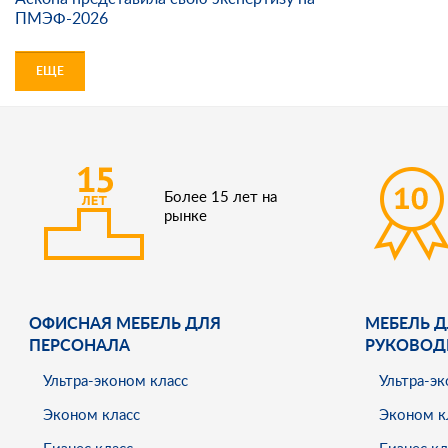
ПМЭФ-2026
ЕЩЕ
Более 15 лет на
рынке
ОФИСНАЯ МЕБЕЛЬ ДЛЯ
МЕБЕЛЬ Д
ПЕРСОНАЛА
РУКОВОД
Ультра-эконом класс
Ультра-эк
Эконом класс
Эконом к
Бизнес класс
Бизнес кл