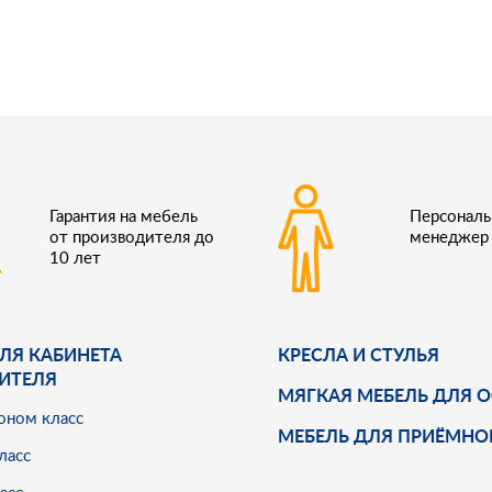
Гарантия на мебель
Персонал
от производителя до
менеджер
10 лет
ЛЯ КАБИНЕТА
КРЕСЛА И СТУЛЬЯ
ИТЕЛЯ
МЯГКАЯ МЕБЕЛЬ ДЛЯ 
оном класс
МЕБЕЛЬ ДЛЯ ПРИЁМНО
ласс
асс