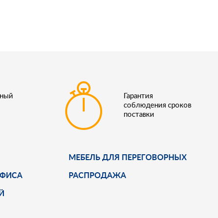
ьный
Гарантия
соблюдения сроков
поставки
МЕБЕЛЬ ДЛЯ ПЕРЕГОВОРНЫХ
ОФИСА
РАСПРОДАЖА
Й