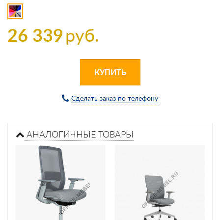
26 339
руб.
КУПИТЬ
Сделать заказ по телефону
АНАЛОГИЧНЫЕ ТОВАРЫ