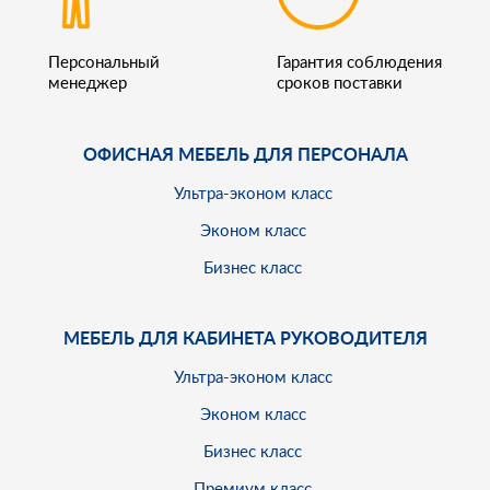
Персональный
Гарантия соблюдения
менеджер
сроков поставки
ОФИСНАЯ МЕБЕЛЬ ДЛЯ ПЕРСОНАЛА
Ультра-эконом класс
Эконом класс
Бизнес класс
МЕБЕЛЬ ДЛЯ КАБИНЕТА РУКОВОДИТЕЛЯ
Ультра-эконом класс
Эконом класс
Бизнес класс
Премиум класс