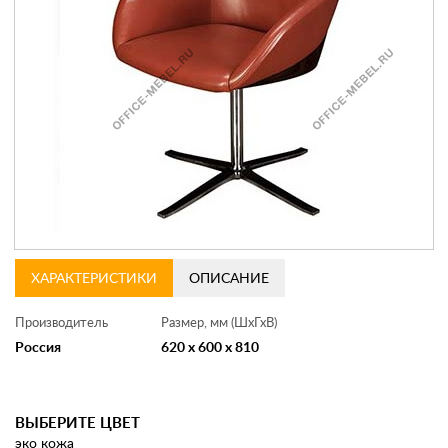
Контакты
Заказать обратный звонок
ХАРАКТЕРИСТИКИ
ОПИСАНИЕ
Производитель
Размер, мм (ШхГхВ)
Россия
620 x 600 x 810
ВЫБЕРИТЕ ЦВЕТ
эко кожа