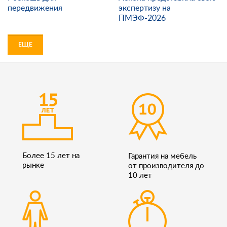
передвижения
экспертизу на
ПМЭФ-2026
ЕЩЕ
Более 15 лет на
Гарантия на мебель
рынке
от производителя до
10 лет