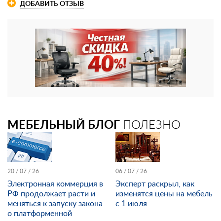
ДОБАВИТЬ ОТЗЫВ
МЕБЕЛЬНЫЙ БЛОГ
ПОЛЕЗНО
20 / 07 / 26
06 / 07 / 26
Электронная коммерция в
Эксперт раскрыл, как
РФ продолжает расти и
изменятся цены на мебель
меняться к запуску закона
с 1 июля
о платформенной