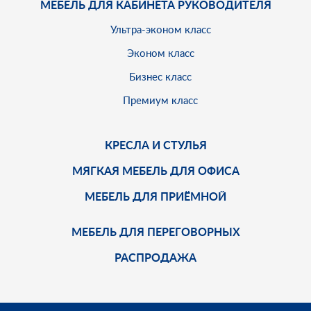
МЕБЕЛЬ ДЛЯ КАБИНЕТА РУКОВОДИТЕЛЯ
Ультра-эконом класс
Эконом класс
Бизнес класс
Премиум класс
КРЕСЛА И СТУЛЬЯ
МЯГКАЯ МЕБЕЛЬ ДЛЯ ОФИСА
МЕБЕЛЬ ДЛЯ ПРИЁМНОЙ
МЕБЕЛЬ ДЛЯ ПЕРЕГОВОРНЫХ
РАСПРОДАЖА