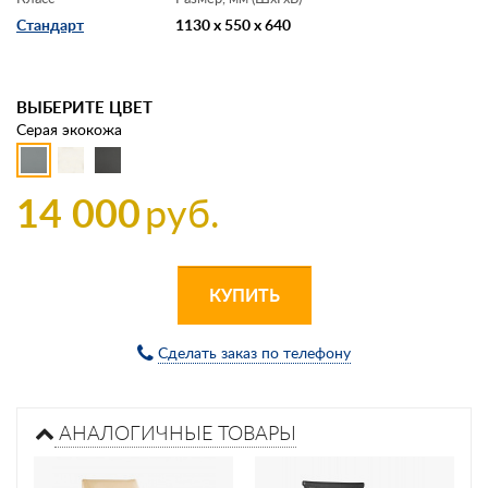
Стандарт
1130 x 550 x 640
ВЫБЕРИТЕ ЦВЕТ
Серая экокожа
14 000
руб.
КУПИТЬ
Сделать заказ по телефону
АНАЛОГИЧНЫЕ ТОВАРЫ