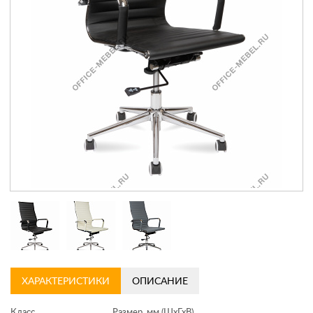
Контакты
Заказать обратный звонок
ХАРАКТЕРИСТИКИ
ОПИСАНИЕ
Класс
Размер, мм (ШхГхВ)