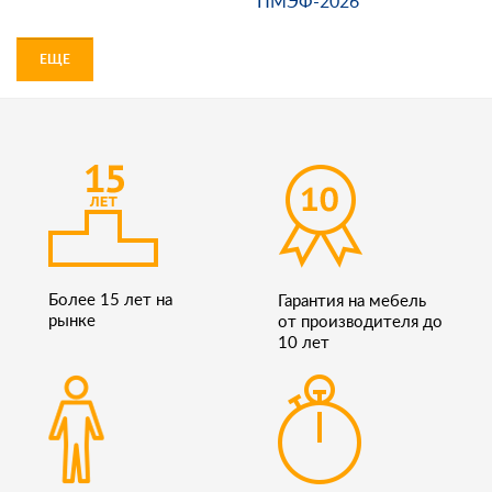
ПМЭФ-2026
ЕЩЕ
Более 15 лет на
Гарантия на мебель
рынке
от производителя до
10 лет