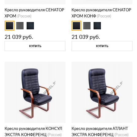
Кресло руководителя СЕНАТОР
Кресло руководителя СЕНАТОР
ХРОМ
(Россия)
ХРОМ КОНФ
(Россия)
21 039
руб.
21 039
руб.
КУПИТЬ
КУПИТЬ
Кресло руководителя КОНСУЛ
Кресло руководителя АТЛАНТ
ЭКСТРА КОНФЕРЕНЦ
(Россия)
ЭКСТРА КОНФЕРЕНЦ
(Россия)