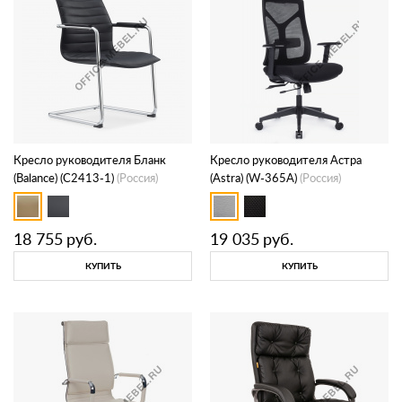
Кресло руководителя Бланк
Кресло руководителя Астра
(Balance) (C2413-1)
(Россия)
(Astra) (W-365A)
(Россия)
18 755
руб.
19 035
руб.
КУПИТЬ
КУПИТЬ