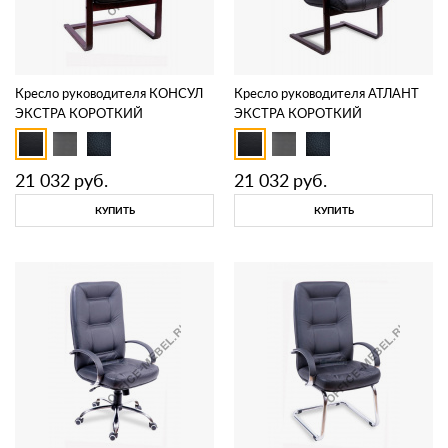
Кресло руководителя КОНСУЛ
Кресло руководителя АТЛАНТ
ЭКСТРА КОРОТКИЙ
ЭКСТРА КОРОТКИЙ
КОНФЕРЕНЦ
(Россия)
КОНФЕРЕНЦ
(Россия)
21 032
руб.
21 032
руб.
КУПИТЬ
КУПИТЬ