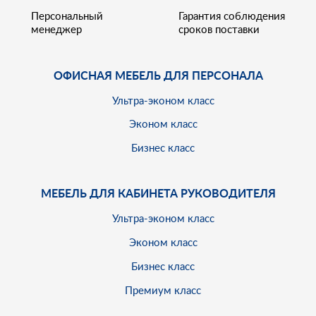
Персональный
Гарантия соблюдения
менеджер
сроков поставки
ОФИСНАЯ МЕБЕЛЬ ДЛЯ ПЕРСОНАЛА
Ультра-эконом класс
Эконом класс
Бизнес класс
МЕБЕЛЬ ДЛЯ КАБИНЕТА РУКОВОДИТЕЛЯ
Ультра-эконом класс
Эконом класс
Бизнес класс
Премиум класс