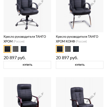
Кресло руководителя ТАНГО
Кресло руководителя ТАНГО
ХРОМ
(Россия)
ХРОМ КОНФ
(Россия)
20 897
руб.
20 897
руб.
КУПИТЬ
КУПИТЬ