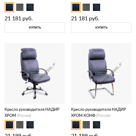
21 181
руб.
21 181
руб.
КУПИТЬ
КУПИТЬ
Кресло руководителя НАДИР
Кресло руководителя НАДИР
ХРОМ
(Россия)
ХРОМ КОНФ
(Россия)
21 189
руб.
21 189
руб.