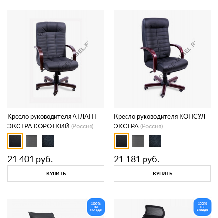
Кресло руководителя АТЛАНТ
Кресло руководителя КОНСУЛ
ЭКСТРА КОРОТКИЙ
(Россия)
ЭКСТРА
(Россия)
21 401
руб.
21 181
руб.
КУПИТЬ
КУПИТЬ