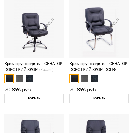
Контакты
Заказать обратный звонок
Кресло руководителя СЕНАТОР
Кресло руководителя СЕНАТОР
КОРОТКИЙ ХРОМ
(Россия)
КОРОТКИЙ ХРОМ КОНФ
(Россия)
20 896
руб.
20 896
руб.
КУПИТЬ
КУПИТЬ