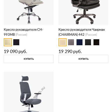
Кресло руководителя CH-
Кресло руководителя Чаирман
993MB
(Россия)
(CHAIRMAN) 442
(Россия)
19 090
руб.
19 290
руб.
КУПИТЬ
КУПИТЬ