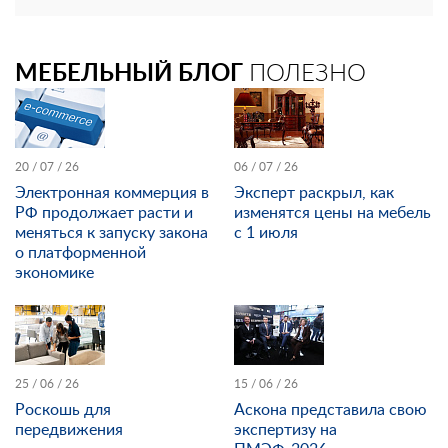
МЕБЕЛЬНЫЙ БЛОГ
ПОЛЕЗНО
20 / 07 / 26
06 / 07 / 26
Электронная коммерция в
Эксперт раскрыл, как
РФ продолжает расти и
изменятся цены на мебель
меняться к запуску закона
с 1 июля
о платформенной
экономике
25 / 06 / 26
15 / 06 / 26
Роскошь для
Аскона представила свою
передвижения
экспертизу на