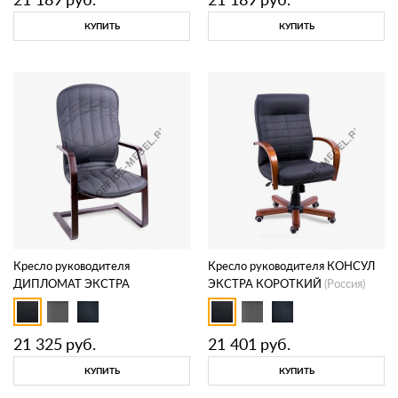
КУПИТЬ
КУПИТЬ
Кресло руководителя
Кресло руководителя КОНСУЛ
ДИПЛОМАТ ЭКСТРА
ЭКСТРА КОРОТКИЙ
(Россия)
КОНФЕРЕНЦ
(Россия)
21 325
руб.
21 401
руб.
КУПИТЬ
КУПИТЬ