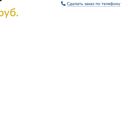
Сделать заказ по телефону
руб.