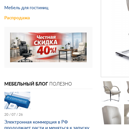
Мебель для гостиниц
Распродажа
МЕБЕЛЬНЫЙ БЛОГ
ПОЛЕЗНО
20 / 07 / 26
Электронная коммерция в РФ
продолжает расти и меняться к запуску