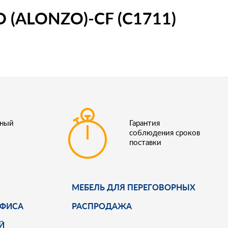
ALONZO)-CF (С1711)
ьный
Гарантия
соблюдения сроков
поставки
МЕБЕЛЬ ДЛЯ ПЕРЕГОВОРНЫХ
ОФИСА
РАСПРОДАЖА
Й