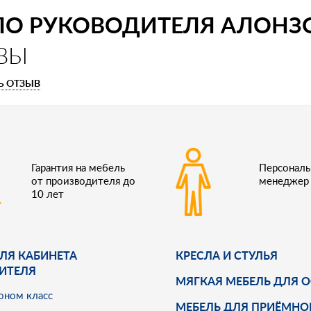
О РУКОВОДИТЕЛЯ АЛОНЗО (
ВЫ
Ь ОТЗЫВ
Гарантия на мебель
Персонал
от производителя до
менеджер
10 лет
ЛЯ КАБИНЕТА
КРЕСЛА И СТУЛЬЯ
ИТЕЛЯ
МЯГКАЯ МЕБЕЛЬ ДЛЯ 
оном класс
МЕБЕЛЬ ДЛЯ ПРИЁМНО