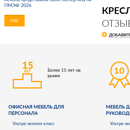
ПМЭФ-2026
КРЕСЛ
ОТЗЫ
ЕЩЕ
ДОБАВИТ
Более 15 лет на
рынке
ОФИСНАЯ МЕБЕЛЬ ДЛЯ
МЕБЕЛЬ Д
ПЕРСОНАЛА
РУКОВОД
Ультра-эконом класс
Ультра-эк