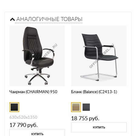
АНАЛОГИЧНЫЕ ТОВАРЫ
Чаирман (CHAIRMAN) 950
Бланк (Balance) (C2413-1)
630х520х1350
18 755
руб.
17 790
руб.
КУПИТЬ
КУПИТЬ