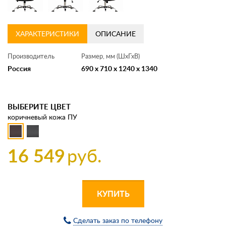
ХАРАКТЕРИСТИКИ
ОПИСАНИЕ
Производитель
Размер, мм (ШхГхВ)
Россия
690 x 710 x 1240 x 1340
ВЫБЕРИТЕ ЦВЕТ
коричневый кожа ПУ
16 549
руб.
КУПИТЬ
Сделать заказ по телефону