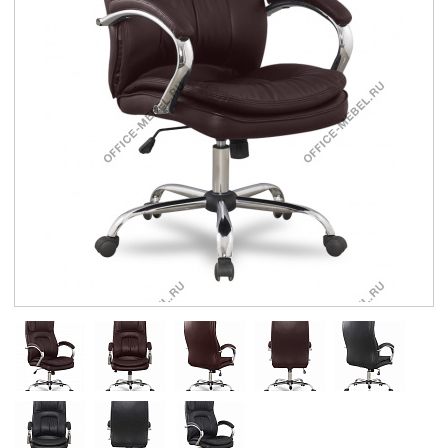
Контакты
Заказать обратный звонок