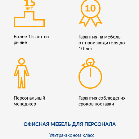
Более 15 лет на
Гарантия на мебель
рынке
от производителя до
10 лет
Персональный
Гарантия соблюдения
менеджер
сроков поставки
ОФИСНАЯ МЕБЕЛЬ ДЛЯ ПЕРСОНАЛА
Ультра-эконом класс