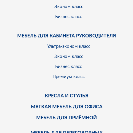
Эконом класс
Бизнес класс
МЕБЕЛЬ ДЛЯ КАБИНЕТА РУКОВОДИТЕЛЯ
Ультра-эконом класс
Эконом класс
Бизнес класс
Премиум класс
КРЕСЛА И СТУЛЬЯ
МЯГКАЯ МЕБЕЛЬ ДЛЯ ОФИСА
МЕБЕЛЬ ДЛЯ ПРИЁМНОЙ
МЕБЕЛЬ ДЛЯ ПЕРЕГОВОРНЫХ