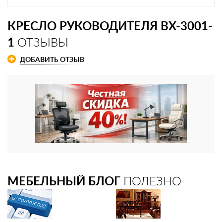
КРЕСЛО РУКОВОДИТЕЛЯ BX-3001-
1
ОТЗЫВЫ
ДОБАВИТЬ ОТЗЫВ
МЕБЕЛЬНЫЙ БЛОГ
ПОЛЕЗНО