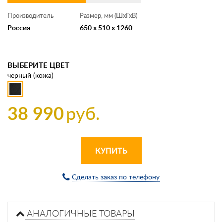
Производитель
Размер, мм (ШхГхВ)
Россия
650 x 510 x 1260
ВЫБЕРИТЕ ЦВЕТ
черный (кожа)
38 990
руб.
КУПИТЬ
Сделать заказ по телефону
АНАЛОГИЧНЫЕ ТОВАРЫ