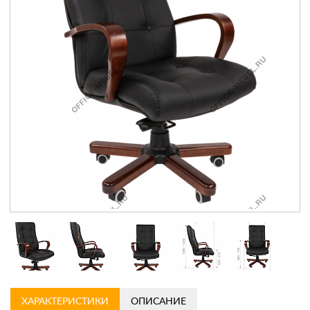
Контакты
Заказать обратный звонок
ХАРАКТЕРИСТИКИ
ОПИСАНИЕ