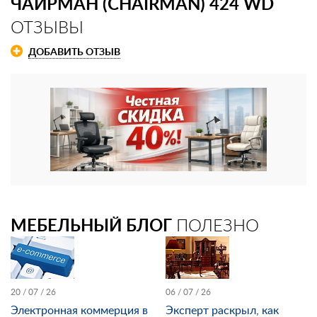
ЧАИРМАН (CHAIRMAN) 424 WD
ОТЗЫВЫ
ДОБАВИТЬ ОТЗЫВ
МЕБЕЛЬНЫЙ БЛОГ
ПОЛЕЗНО
20 / 07 / 26
06 / 07 / 26
Электронная коммерция в
Эксперт раскрыл, как