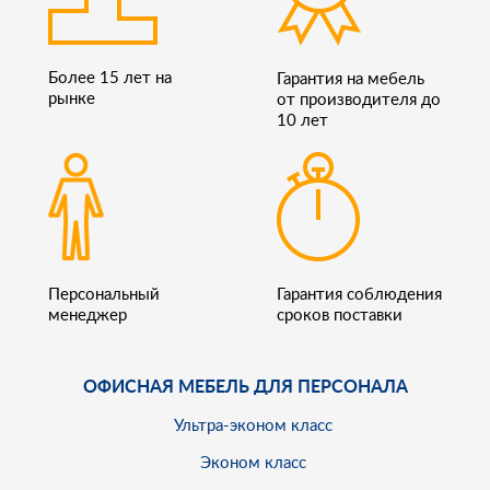
Более 15 лет на
Гарантия на мебель
рынке
от производителя до
10 лет
Персональный
Гарантия соблюдения
менеджер
сроков поставки
ОФИСНАЯ МЕБЕЛЬ ДЛЯ ПЕРСОНАЛА
Ультра-эконом класс
Эконом класс