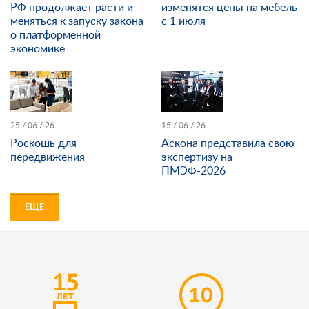
РФ продолжает расти и
изменятся цены на мебель
меняться к запуску закона
с 1 июля
о платформенной
экономике
25 / 06 / 26
15 / 06 / 26
Роскошь для
Аскона представила свою
передвижения
экспертизу на
ПМЭФ-2026
ЕЩЕ