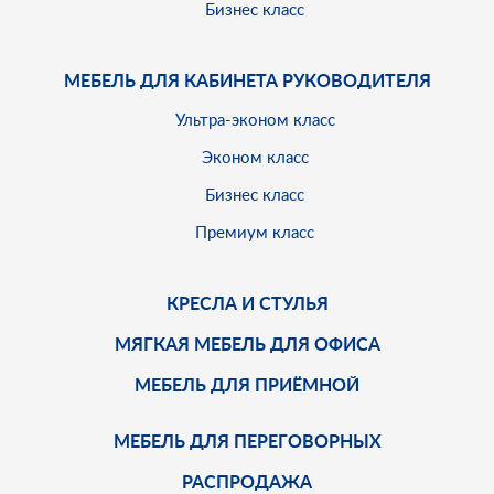
Бизнес класс
МЕБЕЛЬ ДЛЯ КАБИНЕТА РУКОВОДИТЕЛЯ
Ультра-эконом класс
Эконом класс
Бизнес класс
Премиум класс
КРЕСЛА И СТУЛЬЯ
МЯГКАЯ МЕБЕЛЬ ДЛЯ ОФИСА
МЕБЕЛЬ ДЛЯ ПРИЁМНОЙ
МЕБЕЛЬ ДЛЯ ПЕРЕГОВОРНЫХ
РАСПРОДАЖА