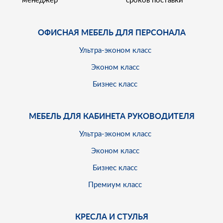
ОФИСНАЯ МЕБЕЛЬ ДЛЯ ПЕРСОНАЛА
Ультра-эконом класс
Эконом класс
Бизнес класс
МЕБЕЛЬ ДЛЯ КАБИНЕТА РУКОВОДИТЕЛЯ
Ультра-эконом класс
Эконом класс
Бизнес класс
Премиум класс
КРЕСЛА И СТУЛЬЯ