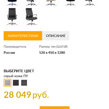
ХАРАКТЕРИСТИКИ
ОПИСАНИЕ
Производитель
Размер, мм (ШхГхВ)
Россия
520 x 450 x 1280
ВЫБЕРИТЕ ЦВЕТ
серый кожа ПУ
28 049
руб.