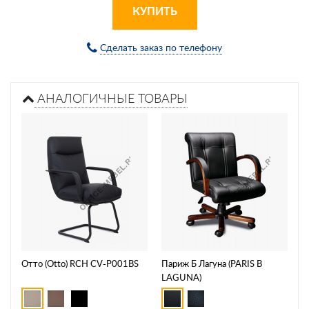
КУПИТЬ
Сделать заказ по телефону
АНАЛОГИЧНЫЕ ТОВАРЫ
Отто (Otto) RCH CV-P001BS
Париж Б Лагуна (PARIS В
LAGUNA)