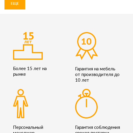
ЕЩЕ
Более 15 лет на
Гарантия на мебель
рынке
от производителя до
10 лет
Персональный
Гарантия соблюдения
менеджер
сроков поставки