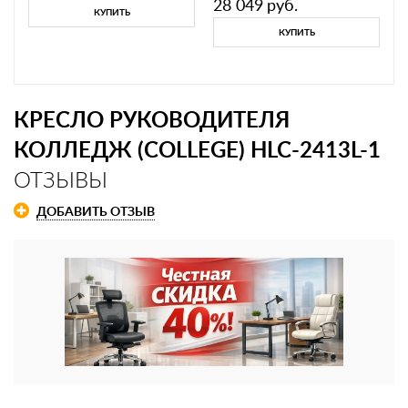
28 049
руб.
КУПИТЬ
КУПИТЬ
КРЕСЛО РУКОВОДИТЕЛЯ
КОЛЛЕДЖ (COLLEGE) HLC-2413L-1
ОТЗЫВЫ
ДОБАВИТЬ ОТЗЫВ