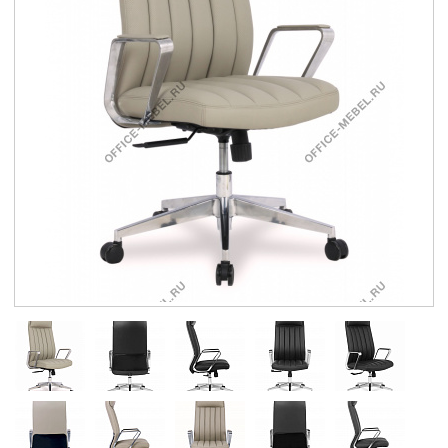
Контакты
Заказать обратный звонок