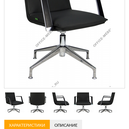
Контакты
Заказать обратный звонок
ХАРАКТЕРИСТИКИ
ОПИСАНИЕ