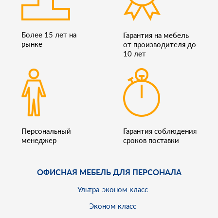
Более 15 лет на
Гарантия на мебель
рынке
от производителя до
10 лет
Персональный
Гарантия соблюдения
менеджер
сроков поставки
ОФИСНАЯ МЕБЕЛЬ ДЛЯ ПЕРСОНАЛА
Ультра-эконом класс
Эконом класс