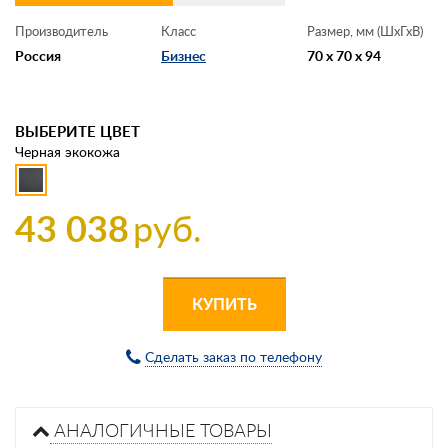
Производитель
Класс
Размер, мм (ШхГхВ)
Россия
Бизнес
70 x 70 x 94
ВЫБЕРИТЕ ЦВЕТ
Черная экокожа
43 038
руб.
КУПИТЬ
Сделать заказ по телефону
АНАЛОГИЧНЫЕ ТОВАРЫ