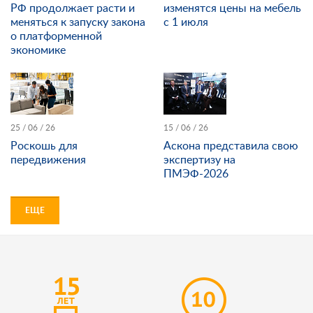
РФ продолжает расти и
изменятся цены на мебель
меняться к запуску закона
с 1 июля
о платформенной
экономике
25 / 06 / 26
15 / 06 / 26
Роскошь для
Аскона представила свою
передвижения
экспертизу на
ПМЭФ-2026
ЕЩЕ