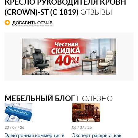
КРЕСЛО РУКОВОДИТЕЛЯ КРОВН
(CROWN)-ST (С 1819)
ОТЗЫВЫ
ДОБАВИТЬ ОТЗЫВ
МЕБЕЛЬНЫЙ БЛОГ
ПОЛЕЗНО
20 / 07 / 26
06 / 07 / 26
Электронная коммерция в
Эксперт раскрыл, как