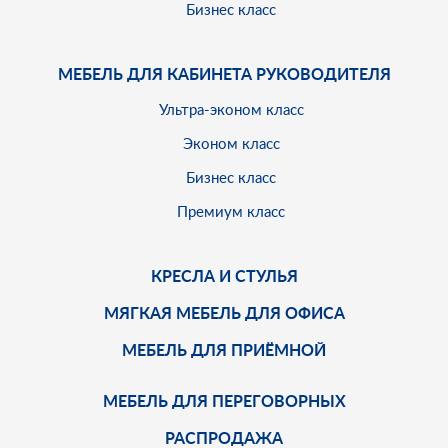
Бизнес класс
МЕБЕЛЬ ДЛЯ КАБИНЕТА РУКОВОДИТЕЛЯ
Ультра-эконом класс
Эконом класс
Бизнес класс
Премиум класс
КРЕСЛА И СТУЛЬЯ
МЯГКАЯ МЕБЕЛЬ ДЛЯ ОФИСА
МЕБЕЛЬ ДЛЯ ПРИЁМНОЙ
МЕБЕЛЬ ДЛЯ ПЕРЕГОВОРНЫХ
РАСПРОДАЖА