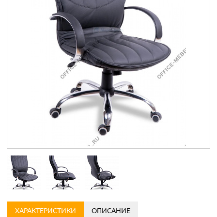
Контакты
Заказать обратный звонок
ХАРАКТЕРИСТИКИ
ОПИСАНИЕ