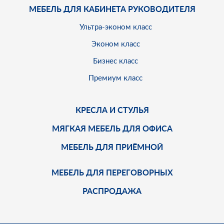
МЕБЕЛЬ ДЛЯ КАБИНЕТА РУКОВОДИТЕЛЯ
Ультра-эконом класс
Эконом класс
Бизнес класс
Премиум класс
КРЕСЛА И СТУЛЬЯ
МЯГКАЯ МЕБЕЛЬ ДЛЯ ОФИСА
МЕБЕЛЬ ДЛЯ ПРИЁМНОЙ
МЕБЕЛЬ ДЛЯ ПЕРЕГОВОРНЫХ
РАСПРОДАЖА