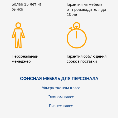
Более 15 лет на
Гарантия на мебель
рынке
от производителя до
10 лет
Персональный
Гарантия соблюдения
менеджер
сроков поставки
ОФИСНАЯ МЕБЕЛЬ ДЛЯ ПЕРСОНАЛА
Ультра-эконом класс
Эконом класс
Бизнес класс