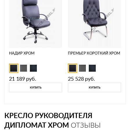
НАДИР ХРОМ
ПРЕМЬЕР КОРОТКИЙ ХРОМ
21 189
руб.
25 528
руб.
КУПИТЬ
КУПИТЬ
КРЕСЛО РУКОВОДИТЕЛЯ
ДИПЛОМАТ ХРОМ
ОТЗЫВЫ