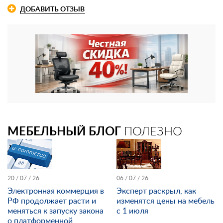
ДОБАВИТЬ ОТЗЫВ
МЕБЕЛЬНЫЙ БЛОГ
ПОЛЕЗНО
20 / 07 / 26
06 / 07 / 26
Электронная коммерция в
Эксперт раскрыл, как
РФ продолжает расти и
изменятся цены на мебель
меняться к запуску закона
с 1 июля
о платформенной