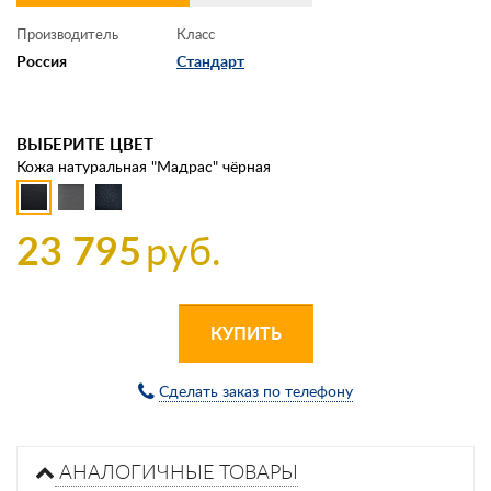
Производитель
Класс
Россия
Стандарт
ВЫБЕРИТЕ ЦВЕТ
Кожа натуральная "Мадрас" чёрная
23 795
руб.
КУПИТЬ
Сделать заказ по телефону
АНАЛОГИЧНЫЕ ТОВАРЫ