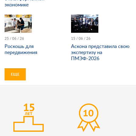
экономике
25 / 06 / 26
15 / 06 / 26
Роскошь для
Аскона представила свою
передвижения
экспертизу на
ПМЭФ-2026
ЕЩЕ