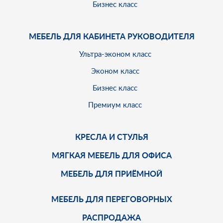
Бизнес класс
МЕБЕЛЬ ДЛЯ КАБИНЕТА РУКОВОДИТЕЛЯ
Ультра-эконом класс
Эконом класс
Бизнес класс
Премиум класс
КРЕСЛА И СТУЛЬЯ
МЯГКАЯ МЕБЕЛЬ ДЛЯ ОФИСА
МЕБЕЛЬ ДЛЯ ПРИЁМНОЙ
МЕБЕЛЬ ДЛЯ ПЕРЕГОВОРНЫХ
РАСПРОДАЖА