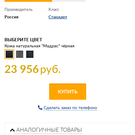
Производитель
Класс
Россия
Стандарт
ВЫБЕРИТЕ ЦВЕТ
Кожа натуральная "Мадрас" чёрная
23 956
руб.
КУПИТЬ
Сделать заказ по телефону
АНАЛОГИЧНЫЕ ТОВАРЫ