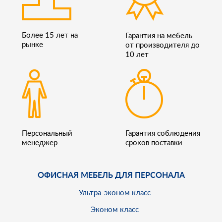
Более 15 лет на
Гарантия на мебель
рынке
от производителя до
10 лет
Персональный
Гарантия соблюдения
менеджер
сроков поставки
ОФИСНАЯ МЕБЕЛЬ ДЛЯ ПЕРСОНАЛА
Ультра-эконом класс
Эконом класс