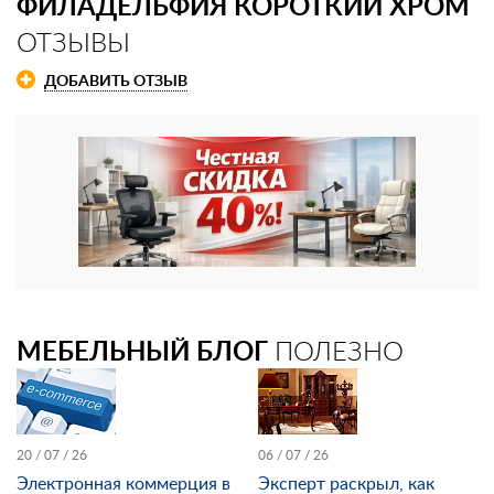
ФИЛАДЕЛЬФИЯ КОРОТКИЙ ХРОМ
ОТЗЫВЫ
ДОБАВИТЬ ОТЗЫВ
МЕБЕЛЬНЫЙ БЛОГ
ПОЛЕЗНО
20 / 07 / 26
06 / 07 / 26
Электронная коммерция в
Эксперт раскрыл, как