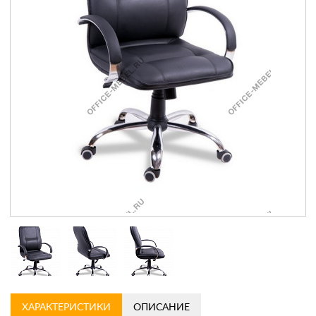
Контакты
Заказать обратный звонок
ХАРАКТЕРИСТИКИ
ОПИСАНИЕ