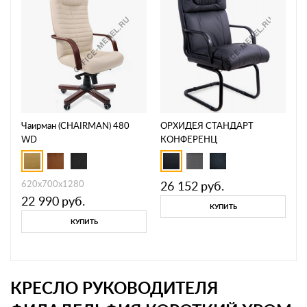
Чаирман (CHAIRMAN) 480
ОРХИДЕЯ СТАНДАРТ
WD
КОНФЕРЕНЦ
620х700х1280
26 152
руб.
22 990
руб.
КУПИТЬ
КУПИТЬ
КРЕСЛО РУКОВОДИТЕЛЯ