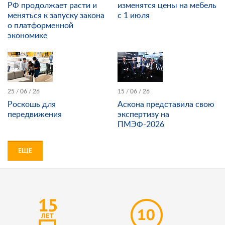
РФ продолжает расти и
изменятся цены на мебель
меняться к запуску закона
с 1 июля
о платформенной
экономике
25 / 06 / 26
15 / 06 / 26
Роскошь для
Аскона представила свою
передвижения
экспертизу на
ПМЭФ-2026
ЕЩЕ