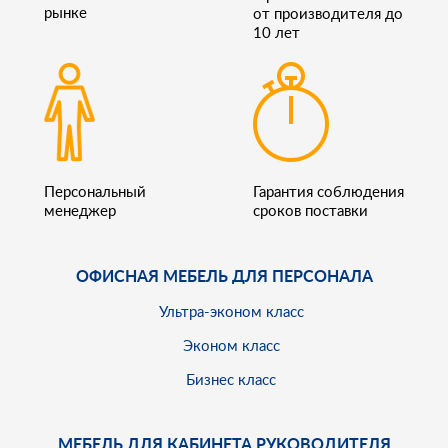
рынке
от производителя до
10 лет
Персональный
Гарантия соблюдения
менеджер
сроков поставки
ОФИСНАЯ МЕБЕЛЬ ДЛЯ ПЕРСОНАЛА
Ультра-эконом класс
Эконом класс
Бизнес класс
МЕБЕЛЬ ДЛЯ КАБИНЕТА РУКОВОДИТЕЛЯ