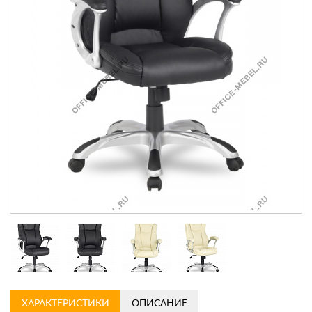
Контакты
Заказать обратный звонок
ХАРАКТЕРИСТИКИ
ОПИСАНИЕ