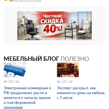
МЕБЕЛЬНЫЙ БЛОГ
ПОЛЕЗНО
20 / 07 / 26
06 / 07 / 26
Электронная коммерция в
Эксперт раскрыл, как
РФ продолжает расти и
изменятся цены на мебель
меняться к запуску закона
с 1 июля
о платформенной
экономике