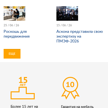
25 / 06 / 26
15 / 06 / 26
Роскошь для
Аскона представила свою
передвижения
экспертизу на
ПМЭФ-2026
ЕЩЕ
Более 15 лет на
Гарантия на мебель