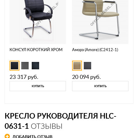
КОНСУЛ КОРОТКИЙ ХРОМ
Аморэ (Amore) (C2412-1)
23 317
руб.
20 094
руб.
КУПИТЬ
КУПИТЬ
КРЕСЛО РУКОВОДИТЕЛЯ HLC-
0631-1
ОТЗЫВЫ
ДОБАВИТЬ ОТЗЫВ