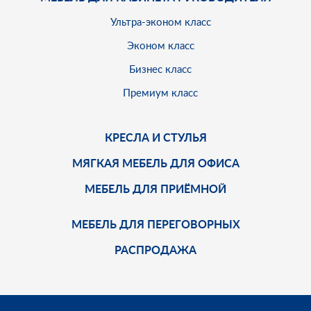
Ультра-эконом класс
Эконом класс
Бизнес класс
Премиум класс
КРЕСЛА И СТУЛЬЯ
МЯГКАЯ МЕБЕЛЬ ДЛЯ ОФИСА
МЕБЕЛЬ ДЛЯ ПРИЁМНОЙ
МЕБЕЛЬ ДЛЯ ПЕРЕГОВОРНЫХ
РАСПРОДАЖА