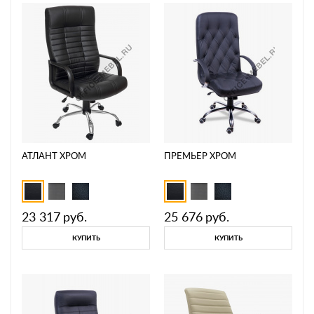
АТЛАНТ ХРОМ
ПРЕМЬЕР ХРОМ
23 317
руб.
25 676
руб.
КУПИТЬ
КУПИТЬ