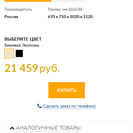
Производитель
Размер, мм (ШхГхВ)
Россия
670 x 710 x 1020 x 1120
ВЫБЕРИТЕ ЦВЕТ
Бежевая Экокожа
21 459
руб.
КУПИТЬ
Сделать заказ по телефону
АНАЛОГИЧНЫЕ ТОВАРЫ