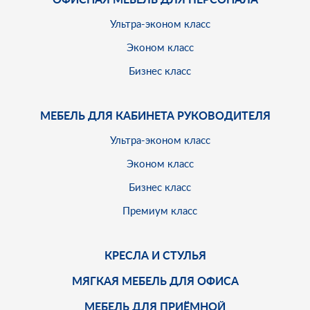
Ультра-эконом класс
Эконом класс
Бизнес класс
МЕБЕЛЬ ДЛЯ КАБИНЕТА РУКОВОДИТЕЛЯ
Ультра-эконом класс
Эконом класс
Бизнес класс
Премиум класс
КРЕСЛА И СТУЛЬЯ
МЯГКАЯ МЕБЕЛЬ ДЛЯ ОФИСА
МЕБЕЛЬ ДЛЯ ПРИЁМНОЙ