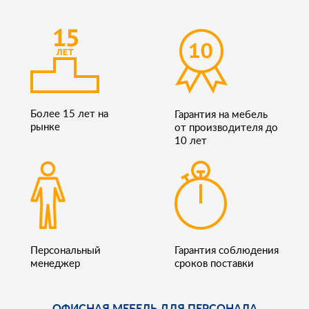
Более 15 лет на
Гарантия на мебель
рынке
от производителя до
10 лет
Персональный
Гарантия соблюдения
менеджер
сроков поставки
ОФИСНАЯ МЕБЕЛЬ ДЛЯ ПЕРСОНАЛА