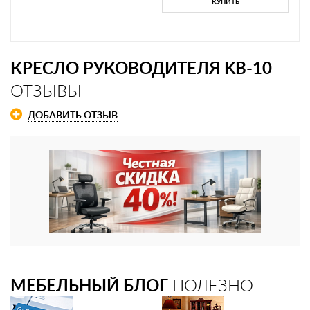
КУПИТЬ
КРЕСЛО РУКОВОДИТЕЛЯ KB-10
ОТЗЫВЫ
ДОБАВИТЬ ОТЗЫВ
МЕБЕЛЬНЫЙ БЛОГ
ПОЛЕЗНО