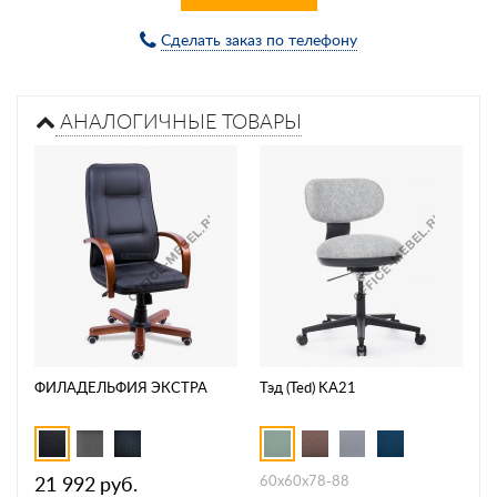
Сделать заказ по телефону
АНАЛОГИЧНЫЕ ТОВАРЫ
ФИЛАДЕЛЬФИЯ ЭКСТРА
Тэд (Ted) KA21
21 992
руб.
60х60х78-88