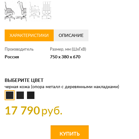
ХАРАКТЕРИСТИКИ
ОПИСАНИЕ
Производитель
Размер, мм (ШхГхВ)
Россия
750 x 380 x 670
ВЫБЕРИТЕ ЦВЕТ
черная кожа (опора металл с деревянными накладками)
17 790
руб.
КУПИТЬ