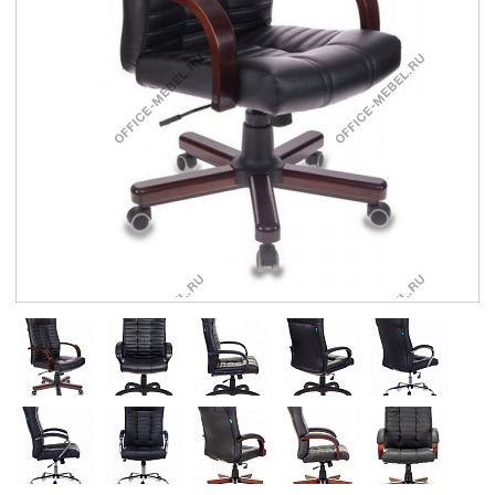
Контакты
Заказать обратный звонок