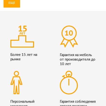
ЕЩЕ
Более 15 лет на
Гарантия на мебель
рынке
от производителя до
10 лет
Персональный
Гарантия соблюдения
менеджер
сроков поставки