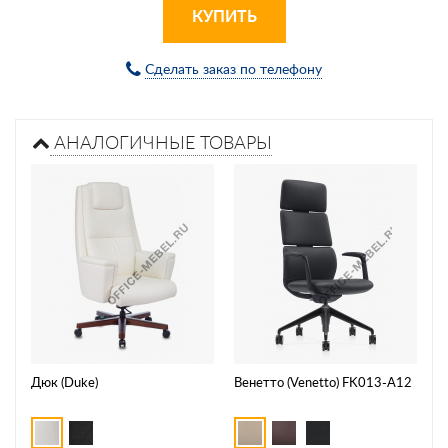
КУПИТЬ
Сделать заказ по телефону
АНАЛОГИЧНЫЕ ТОВАРЫ
Дюк (Duke)
Венетто (Venetto) FK013-A12