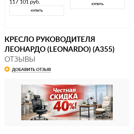
117 101
руб.
КУПИТЬ
КУПИТЬ
КРЕСЛО РУКОВОДИТЕЛЯ
ЛЕОНАРДО (LEONARDO) (A355)
ОТЗЫВЫ
ДОБАВИТЬ ОТЗЫВ