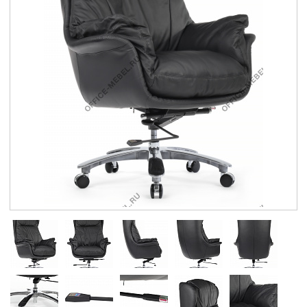
Контакты
Заказать обратный звонок