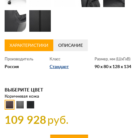
ХАРАКТЕРИСТИКИ
ОПИСАНИЕ
Производитель
Класс
Размер, мм (ШхГхВ)
Россия
Стандарт
90 x 80 x 128 x 134
ВЫБЕРИТЕ ЦВЕТ
Коричневая кожа
109 928
руб.