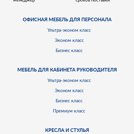
ОФИСНАЯ МЕБЕЛЬ ДЛЯ ПЕРСОНАЛА
Ультра-эконом класс
Эконом класс
Бизнес класс
МЕБЕЛЬ ДЛЯ КАБИНЕТА РУКОВОДИТЕЛЯ
Ультра-эконом класс
Эконом класс
Бизнес класс
Премиум класс
КРЕСЛА И СТУЛЬЯ