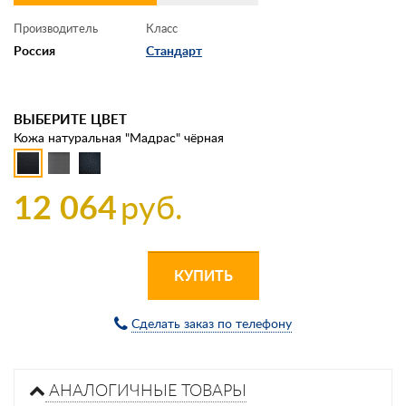
Производитель
Класс
Россия
Стандарт
ВЫБЕРИТЕ ЦВЕТ
Кожа натуральная "Мадрас" чёрная
12 064
руб.
КУПИТЬ
Сделать заказ по телефону
АНАЛОГИЧНЫЕ ТОВАРЫ