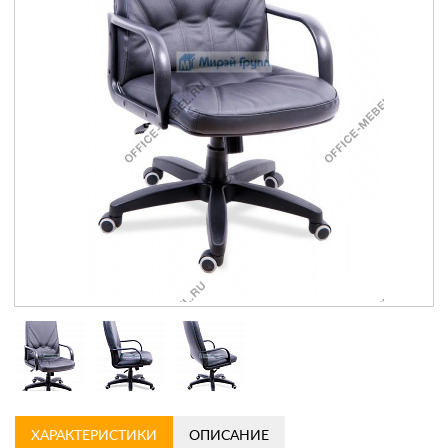
Контакты
Заказать обратный звонок
ХАРАКТЕРИСТИКИ
ОПИСАНИЕ