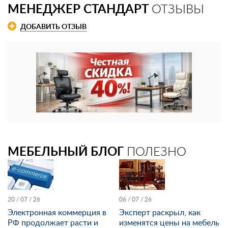
МЕНЕДЖЕР СТАНДАРТ
ОТЗЫВЫ
ДОБАВИТЬ ОТЗЫВ
МЕБЕЛЬНЫЙ БЛОГ
ПОЛЕЗНО
20 / 07 / 26
06 / 07 / 26
Электронная коммерция в
Эксперт раскрыл, как
РФ продолжает расти и
изменятся цены на мебель