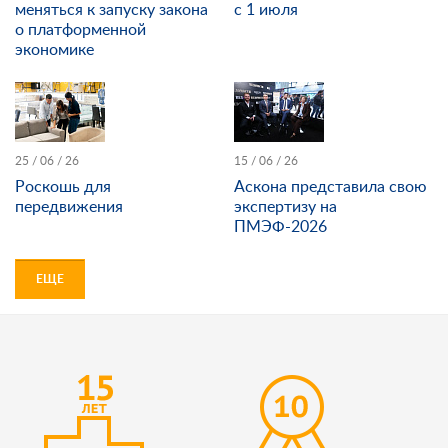
меняться к запуску закона
с 1 июля
о платформенной
экономике
25 / 06 / 26
15 / 06 / 26
Роскошь для
Аскона представила свою
передвижения
экспертизу на
ПМЭФ-2026
ЕЩЕ