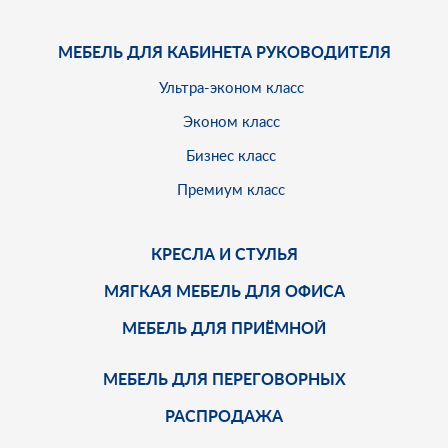
МЕБЕЛЬ ДЛЯ КАБИНЕТА РУКОВОДИТЕЛЯ
Ультра-эконом класс
Эконом класс
Бизнес класс
Премиум класс
КРЕСЛА И СТУЛЬЯ
МЯГКАЯ МЕБЕЛЬ ДЛЯ ОФИСА
МЕБЕЛЬ ДЛЯ ПРИЁМНОЙ
МЕБЕЛЬ ДЛЯ ПЕРЕГОВОРНЫХ
РАСПРОДАЖА