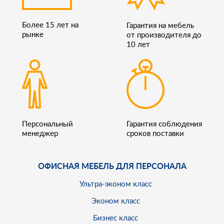
Более 15 лет на
Гарантия на мебель
рынке
от производителя до
10 лет
Персональный
Гарантия соблюдения
менеджер
сроков поставки
ОФИСНАЯ МЕБЕЛЬ ДЛЯ ПЕРСОНАЛА
Ультра-эконом класс
Эконом класс
Бизнес класс