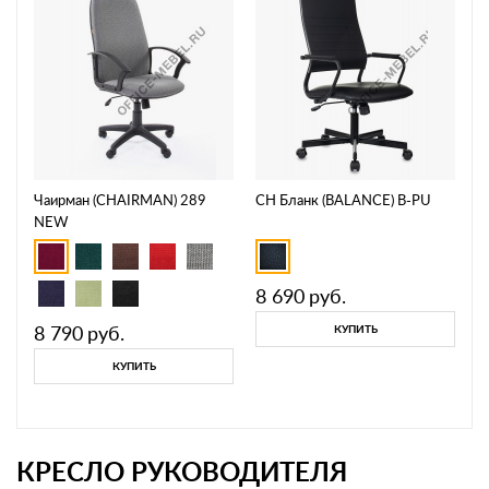
Чаирман (CHAIRMAN) 289
CH Бланк (BALANCE) B-PU
NEW
8 690
руб.
8 790
руб.
КУПИТЬ
КУПИТЬ
КРЕСЛО РУКОВОДИТЕЛЯ