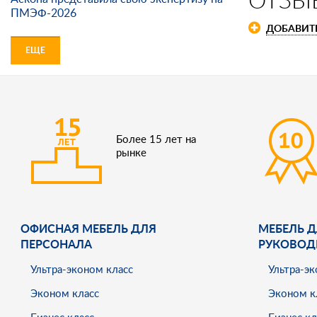
ПМЭФ-2026
ДОБАВИТ
ЕЩЕ
Более 15 лет на
рынке
ОФИСНАЯ МЕБЕЛЬ ДЛЯ
МЕБЕЛЬ Д
ПЕРСОНАЛА
РУКОВОД
Ультра-эконом класс
Ультра-эк
Эконом класс
Эконом к
Бизнес класс
Бизнес кл