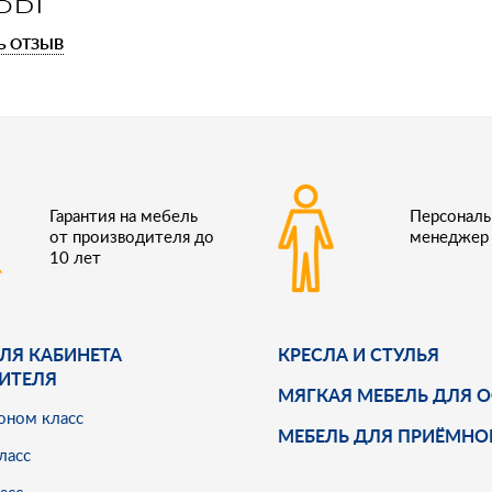
Ь ОТЗЫВ
Гарантия на мебель
Персонал
от производителя до
менеджер
10 лет
ЛЯ КАБИНЕТА
КРЕСЛА И СТУЛЬЯ
ИТЕЛЯ
МЯГКАЯ МЕБЕЛЬ ДЛЯ 
оном класс
МЕБЕЛЬ ДЛЯ ПРИЁМНО
ласс
асс