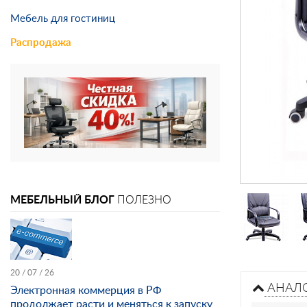
Мебель для гостиниц
Распродажа
МЕБЕЛЬНЫЙ БЛОГ
ПОЛЕЗНО
20 / 07 / 26
АНАЛ
Электронная коммерция в РФ
продолжает расти и меняться к запуску