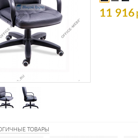
11 916
ОГИЧНЫЕ ТОВАРЫ