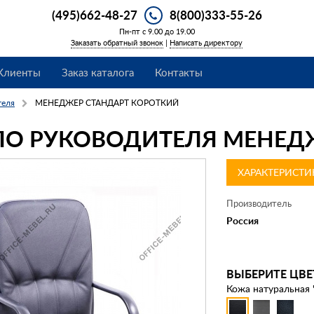
(495)662-48-27
8(800)333-55-26
Пн-пт с 9.00 до 19.00
Заказать обратный звонок
|
Написать директору
Клиенты
Заказ каталога
Контакты
теля
МЕНЕДЖЕР СТАНДАРТ КОРОТКИЙ
ЛО РУКОВОДИТЕЛЯ МЕНЕД
ХАРАКТЕРИСТИ
Производитель
Россия
ВЫБЕРИТЕ ЦВЕ
Кожа натуральная 