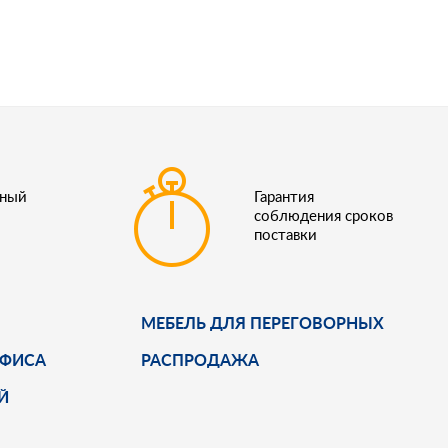
ьный
Гарантия
соблюдения сроков
поставки
МЕБЕЛЬ ДЛЯ ПЕРЕГОВОРНЫХ
ОФИСА
РАСПРОДАЖА
Й