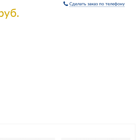
Сделать заказ по телефону
руб.