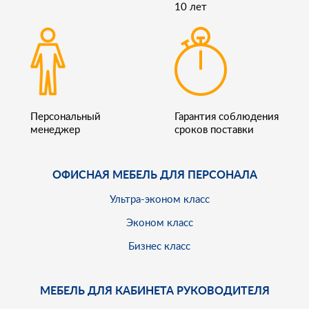
10 лет
Персональный
Гарантия соблюдения
менеджер
сроков поставки
ОФИСНАЯ МЕБЕЛЬ ДЛЯ ПЕРСОНАЛА
Ультра-эконом класс
Эконом класс
Бизнес класс
МЕБЕЛЬ ДЛЯ КАБИНЕТА РУКОВОДИТЕЛЯ