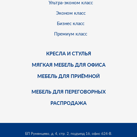
Ультра-эконом класс
Эконом класс
Бизнес класс
Премиум класс
КРЕСЛА И СТУЛЬЯ
МЯГКАЯ МЕБЕЛЬ ДЛЯ ОФИСА
МЕБЕЛЬ ДЛЯ ПРИЁМНОЙ
МЕБЕЛЬ ДЛЯ ПЕРЕГОВОРНЫХ
РАСПРОДАЖА
БП Румянцево, д. 4, стр. 2, подъезд 16, офис 624-В.