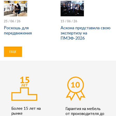
25 / 06 / 26
15 / 06 / 26
Роскошь для
Аскона представила свою
передвижения
экспертизу на
ПМЭФ-2026
ЕЩЕ
Более 15 лет на
Гарантия на мебель
рынке
от производителя до