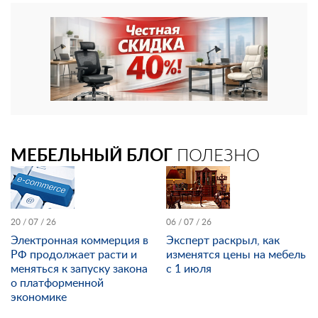
МЕБЕЛЬНЫЙ БЛОГ
ПОЛЕЗНО
20 / 07 / 26
06 / 07 / 26
Электронная коммерция в
Эксперт раскрыл, как
РФ продолжает расти и
изменятся цены на мебель
меняться к запуску закона
с 1 июля
о платформенной
экономике