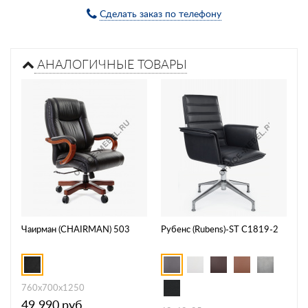
Сделать заказ по телефону
АНАЛОГИЧНЫЕ ТОВАРЫ
Чаирман (CHAIRMAN) 503
Рубенс (Rubens)-ST C1819-2
760х700х1250
49 990
руб.