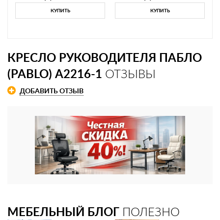
КУПИТЬ
КУПИТЬ
КРЕСЛО РУКОВОДИТЕЛЯ ПАБЛО
(PABLO) A2216-1
ОТЗЫВЫ
ДОБАВИТЬ ОТЗЫВ
МЕБЕЛЬНЫЙ БЛОГ
ПОЛЕЗНО