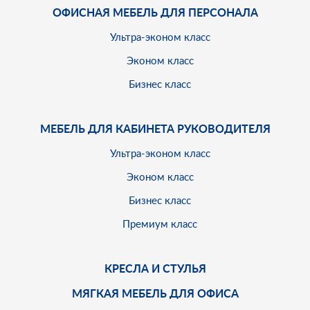
ОФИСНАЯ МЕБЕЛЬ ДЛЯ ПЕРСОНАЛА
Ультра-эконом класс
Эконом класс
Бизнес класс
МЕБЕЛЬ ДЛЯ КАБИНЕТА РУКОВОДИТЕЛЯ
Ультра-эконом класс
Эконом класс
Бизнес класс
Премиум класс
КРЕСЛА И СТУЛЬЯ
МЯГКАЯ МЕБЕЛЬ ДЛЯ ОФИСА