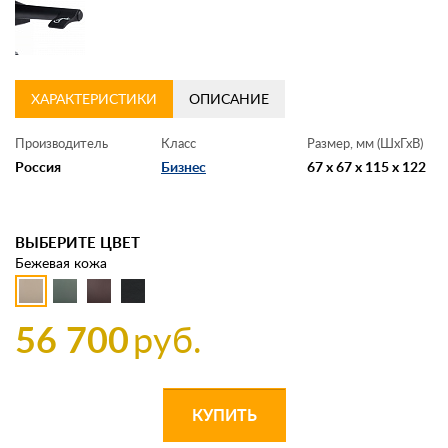
ХАРАКТЕРИСТИКИ
ОПИСАНИЕ
Производитель
Класс
Размер, мм (ШхГхВ)
Россия
Бизнес
67 x 67 x 115 x 122
ВЫБЕРИТЕ ЦВЕТ
Бежевая кожа
56 700
руб.
КУПИТЬ