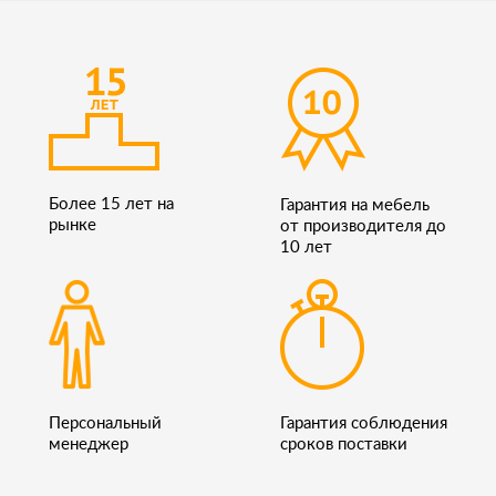
Более 15 лет на
Гарантия на мебель
рынке
от производителя до
10 лет
Персональный
Гарантия соблюдения
менеджер
сроков поставки