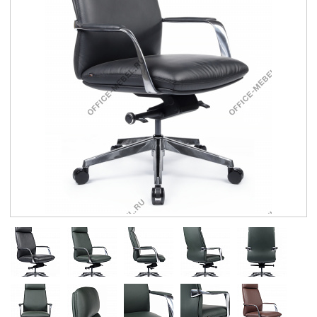
Контакты
Заказать обратный звонок