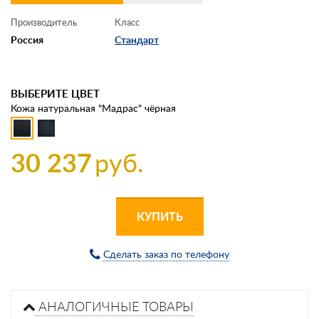
Производитель
Класс
Россия
Стандарт
ВЫБЕРИТЕ ЦВЕТ
Кожа натуральная "Мадрас" чёрная
30 237
руб.
КУПИТЬ
Сделать заказ по телефону
АНАЛОГИЧНЫЕ ТОВАРЫ