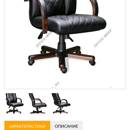
Контакты
Заказать обратный звонок
ХАРАКТЕРИСТИКИ
ОПИСАНИЕ