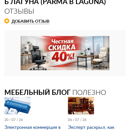
Б ЛАГУНА (PARMA B LAGUNA)
ОТЗЫВЫ
ДОБАВИТЬ ОТЗЫВ
МЕБЕЛЬНЫЙ БЛОГ
ПОЛЕЗНО
20 / 07 / 26
06 / 07 / 26
Электронная коммерция в
Эксперт раскрыл, как