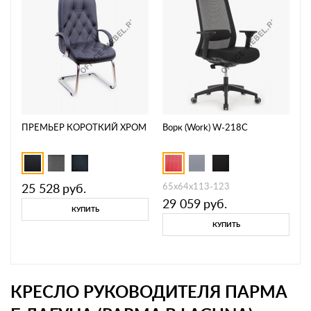
ПРЕМЬЕР КОРОТКИЙ ХРОМ
Ворк (Work) W-218C
25 528
руб.
65х64х113-123
29 059
руб.
КУПИТЬ
КУПИТЬ
КРЕСЛО РУКОВОДИТЕЛЯ ПАРМА