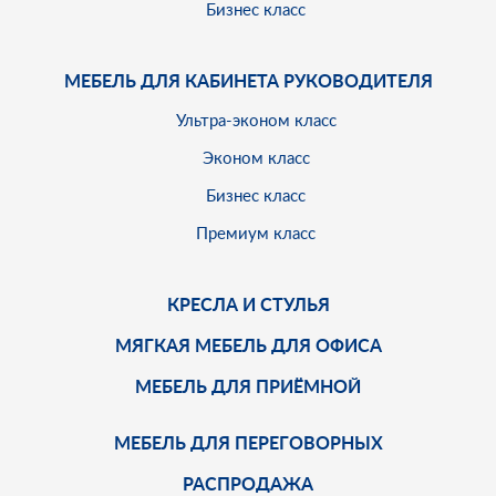
Бизнес класс
МЕБЕЛЬ ДЛЯ КАБИНЕТА РУКОВОДИТЕЛЯ
Ультра-эконом класс
Эконом класс
Бизнес класс
Премиум класс
КРЕСЛА И СТУЛЬЯ
МЯГКАЯ МЕБЕЛЬ ДЛЯ ОФИСА
МЕБЕЛЬ ДЛЯ ПРИЁМНОЙ
МЕБЕЛЬ ДЛЯ ПЕРЕГОВОРНЫХ
РАСПРОДАЖА