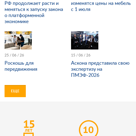
РФ продолжает расти и
изменятся цены на мебель
меняться к запуску закона
с 1 июля
о платформенной
экономике
25 / 06 / 26
15 / 06 / 26
Роскошь для
Аскона представила свою
передвижения
экспертизу на
ПМЭФ-2026
ЕЩЕ