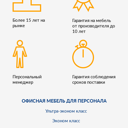
Более 15 лет на
Гарантия на мебель
рынке
от производителя до
10 лет
Персональный
Гарантия соблюдения
менеджер
сроков поставки
ОФИСНАЯ МЕБЕЛЬ ДЛЯ ПЕРСОНАЛА
Ультра-эконом класс
Эконом класс