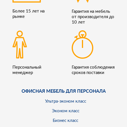
Более 15 лет на
Гарантия на мебель
рынке
от производителя до
10 лет
Персональный
Гарантия соблюдения
менеджер
сроков поставки
ОФИСНАЯ МЕБЕЛЬ ДЛЯ ПЕРСОНАЛА
Ультра-эконом класс
Эконом класс
Бизнес класс