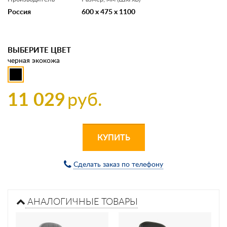
Россия
600 x 475 x 1100
ВЫБЕРИТЕ ЦВЕТ
черная экокожа
11 029
руб.
КУПИТЬ
Сделать заказ по телефону
АНАЛОГИЧНЫЕ ТОВАРЫ