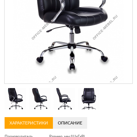
Контакты
Заказать обратный звонок
ХАРАКТЕРИСТИКИ
ОПИСАНИЕ
Производитель
Размер, мм (ШхГхВ)