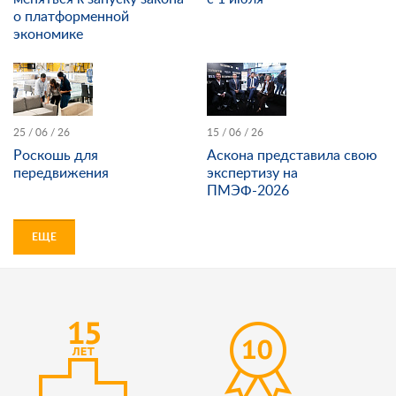
о платформенной
экономике
25 / 06 / 26
15 / 06 / 26
Роскошь для
Аскона представила свою
передвижения
экспертизу на
ПМЭФ-2026
ЕЩЕ