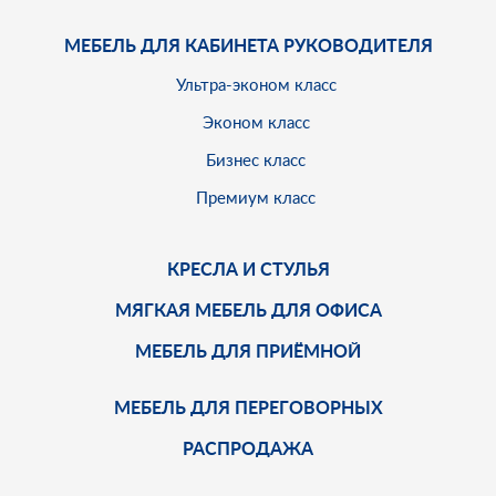
МЕБЕЛЬ ДЛЯ КАБИНЕТА РУКОВОДИТЕЛЯ
Ультра-эконом класс
Эконом класс
Бизнес класс
Премиум класс
КРЕСЛА И СТУЛЬЯ
МЯГКАЯ МЕБЕЛЬ ДЛЯ ОФИСА
МЕБЕЛЬ ДЛЯ ПРИЁМНОЙ
МЕБЕЛЬ ДЛЯ ПЕРЕГОВОРНЫХ
РАСПРОДАЖА