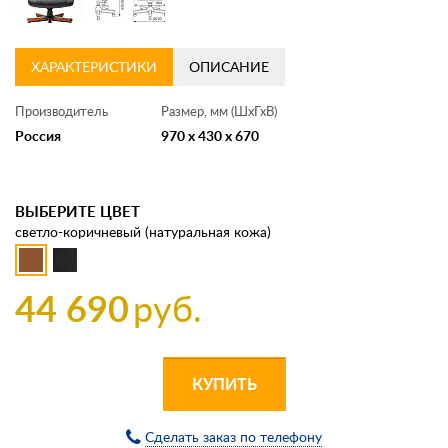
ХАРАКТЕРИСТИКИ
ОПИСАНИЕ
Производитель
Размер, мм (ШхГхВ)
Россия
970 x 430 x 670
ВЫБЕРИТЕ ЦВЕТ
светло-коричневый (натуральная кожа)
44 690
руб.
КУПИТЬ
Сделать заказ по телефону