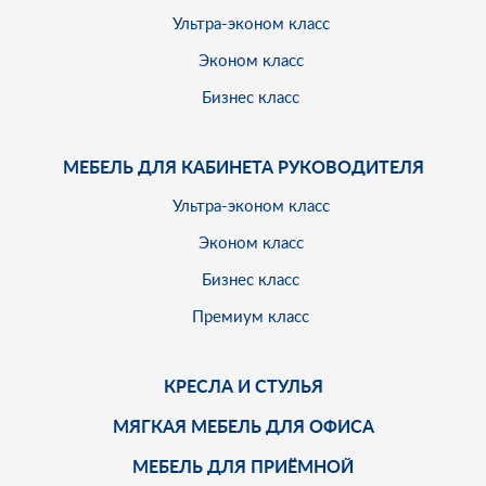
Ультра-эконом класс
Эконом класс
Бизнес класс
МЕБЕЛЬ ДЛЯ КАБИНЕТА РУКОВОДИТЕЛЯ
Ультра-эконом класс
Эконом класс
Бизнес класс
Премиум класс
КРЕСЛА И СТУЛЬЯ
МЯГКАЯ МЕБЕЛЬ ДЛЯ ОФИСА
МЕБЕЛЬ ДЛЯ ПРИЁМНОЙ