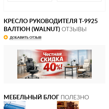
КРЕСЛО РУКОВОДИТЕЛЯ T-9925
ВАЛТЮН (WALNUT)
ОТЗЫВЫ
ДОБАВИТЬ ОТЗЫВ
МЕБЕЛЬНЫЙ БЛОГ
ПОЛЕЗНО