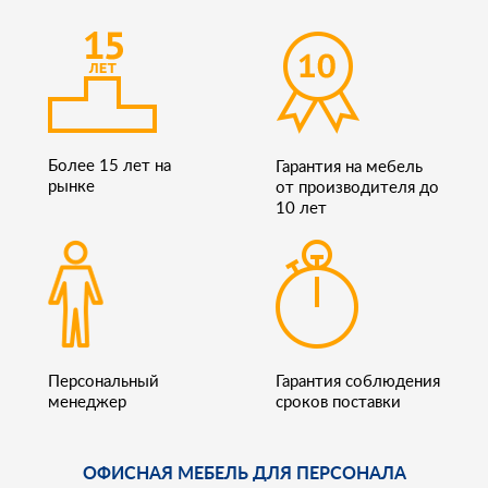
Более 15 лет на
Гарантия на мебель
рынке
от производителя до
10 лет
Персональный
Гарантия соблюдения
менеджер
сроков поставки
ОФИСНАЯ МЕБЕЛЬ ДЛЯ ПЕРСОНАЛА