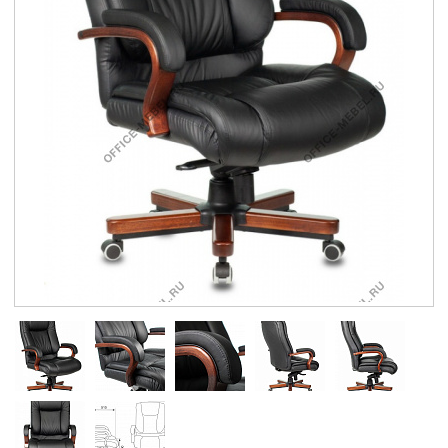
Контакты
Заказать обратный звонок