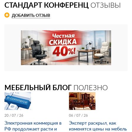
СТАНДАРТ КОНФЕРЕНЦ
ОТЗЫВЫ
ДОБАВИТЬ ОТЗЫВ
МЕБЕЛЬНЫЙ БЛОГ
ПОЛЕЗНО
20 / 07 / 26
06 / 07 / 26
Электронная коммерция в
Эксперт раскрыл, как
РФ продолжает расти и
изменятся цены на мебель