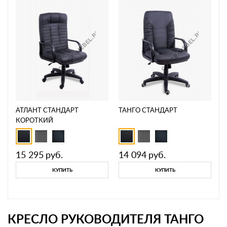
АТЛАНТ СТАНДАРТ
ТАНГО СТАНДАРТ
КОРОТКИЙ
15 295
руб.
14 094
руб.
КУПИТЬ
КУПИТЬ
КРЕСЛО РУКОВОДИТЕЛЯ ТАНГО