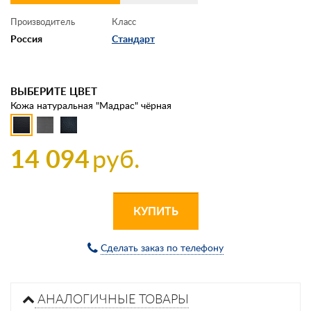
Производитель
Класс
Россия
Стандарт
ВЫБЕРИТЕ ЦВЕТ
Кожа натуральная "Мадрас" чёрная
14 094
руб.
КУПИТЬ
Сделать заказ по телефону
АНАЛОГИЧНЫЕ ТОВАРЫ