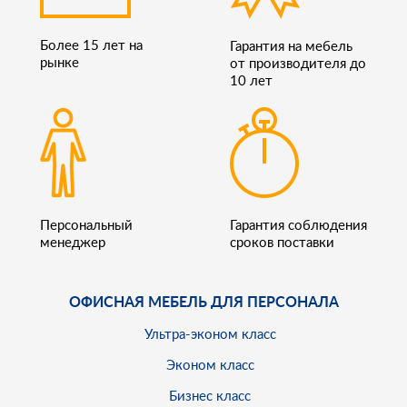
Более 15 лет на
Гарантия на мебель
рынке
от производителя до
10 лет
Персональный
Гарантия соблюдения
менеджер
сроков поставки
ОФИСНАЯ МЕБЕЛЬ ДЛЯ ПЕРСОНАЛА
Ультра-эконом класс
Эконом класс
Бизнес класс