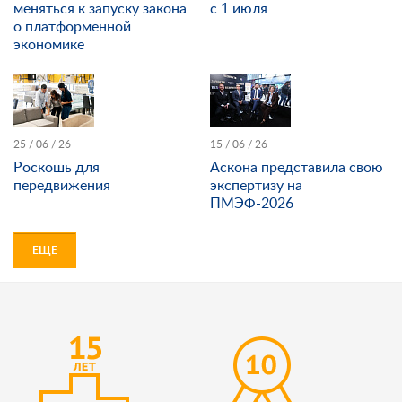
меняться к запуску закона
с 1 июля
о платформенной
экономике
25 / 06 / 26
15 / 06 / 26
Роскошь для
Аскона представила свою
передвижения
экспертизу на
ПМЭФ-2026
ЕЩЕ