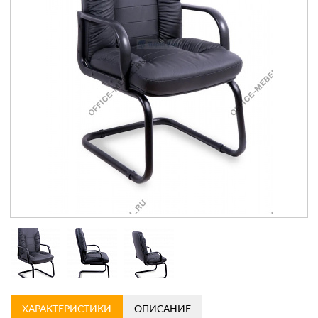
Контакты
Заказать обратный звонок
ХАРАКТЕРИСТИКИ
ОПИСАНИЕ