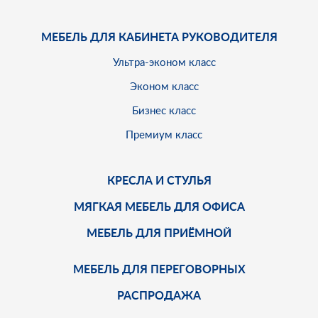
МЕБЕЛЬ ДЛЯ КАБИНЕТА РУКОВОДИТЕЛЯ
Ультра-эконом класс
Эконом класс
Бизнес класс
Премиум класс
КРЕСЛА И СТУЛЬЯ
МЯГКАЯ МЕБЕЛЬ ДЛЯ ОФИСА
МЕБЕЛЬ ДЛЯ ПРИЁМНОЙ
МЕБЕЛЬ ДЛЯ ПЕРЕГОВОРНЫХ
РАСПРОДАЖА