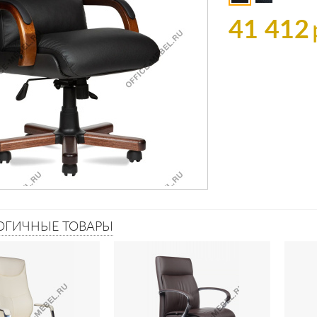
41 412
ОГИЧНЫЕ ТОВАРЫ