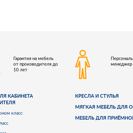
Гарантия на мебель
Персонал
от производителя до
менеджер
10 лет
ЛЯ КАБИНЕТА
КРЕСЛА И СТУЛЬЯ
ИТЕЛЯ
МЯГКАЯ МЕБЕЛЬ ДЛЯ 
оном класс
МЕБЕЛЬ ДЛЯ ПРИЁМНО
ласс
асс