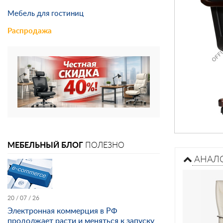
Мебель для гостиниц
Распродажа
МЕБЕЛЬНЫЙ БЛОГ
ПОЛЕЗНО
АНАЛ
20 / 07 / 26
Электронная коммерция в РФ
продолжает расти и меняться к запуску