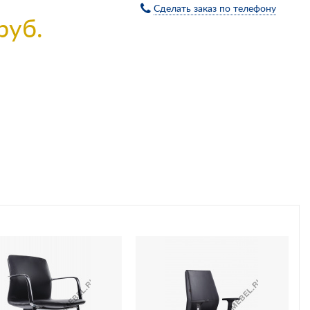
Сделать заказ по телефону
руб.