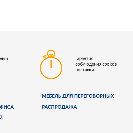
ьный
Гарантия
соблюдения сроков
поставки
МЕБЕЛЬ ДЛЯ ПЕРЕГОВОРНЫХ
ОФИСА
РАСПРОДАЖА
Й