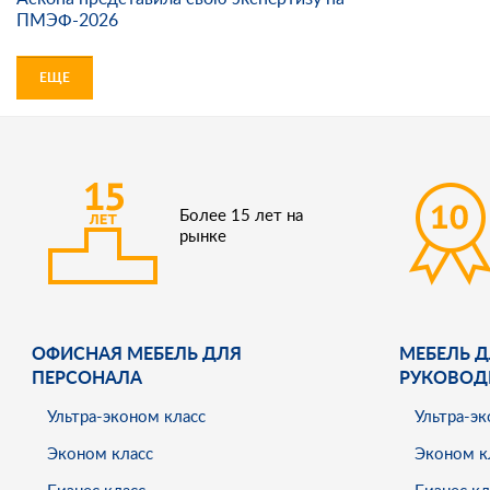
ПМЭФ-2026
ЕЩЕ
Более 15 лет на
рынке
ОФИСНАЯ МЕБЕЛЬ ДЛЯ
МЕБЕЛЬ Д
ПЕРСОНАЛА
РУКОВОД
Ультра-эконом класс
Ультра-эк
Эконом класс
Эконом к
Бизнес класс
Бизнес кл