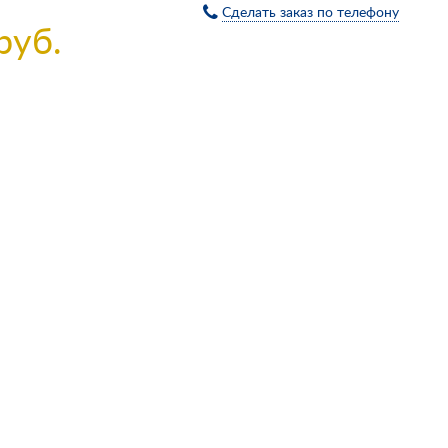
Сделать заказ по телефону
руб.