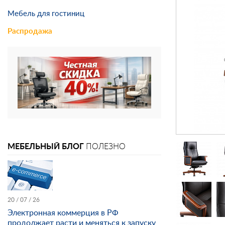
Мебель для гостиниц
Распродажа
МЕБЕЛЬНЫЙ БЛОГ
ПОЛЕЗНО
20 / 07 / 26
Электронная коммерция в РФ
продолжает расти и меняться к запуску