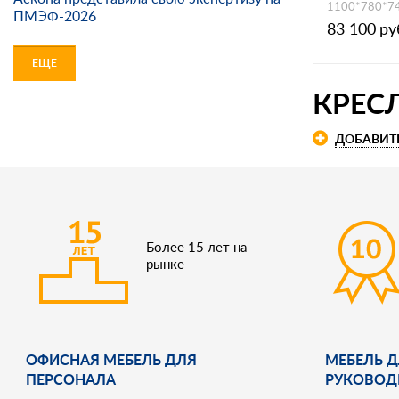
1100*780*7
ПМЭФ-2026
83 100
ру
ЕЩЕ
КРЕС
ДОБАВИТ
Более 15 лет на
рынке
ОФИСНАЯ МЕБЕЛЬ ДЛЯ
МЕБЕЛЬ Д
ПЕРСОНАЛА
РУКОВОД