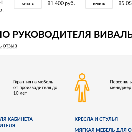
40
81 400
руб.
85 05
КУПИТЬ
КУПИТЬ
б.
ЛО РУКОВОДИТЕЛЯ ВИВАЛЬД
Ь ОТЗЫВ
Гарантия на мебель
Персонал
от производителя до
менеджер
10 лет
ЛЯ КАБИНЕТА
КРЕСЛА И СТУЛЬЯ
ИТЕЛЯ
МЯГКАЯ МЕБЕЛЬ ДЛЯ 