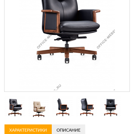
Контакты
Заказать обратный звонок
ХАРАКТЕРИСТИКИ
ОПИСАНИЕ