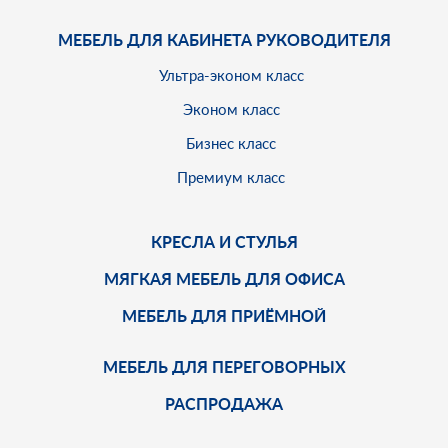
МЕБЕЛЬ ДЛЯ КАБИНЕТА РУКОВОДИТЕЛЯ
Ультра-эконом класс
Эконом класс
Бизнес класс
Премиум класс
КРЕСЛА И СТУЛЬЯ
МЯГКАЯ МЕБЕЛЬ ДЛЯ ОФИСА
МЕБЕЛЬ ДЛЯ ПРИЁМНОЙ
МЕБЕЛЬ ДЛЯ ПЕРЕГОВОРНЫХ
РАСПРОДАЖА