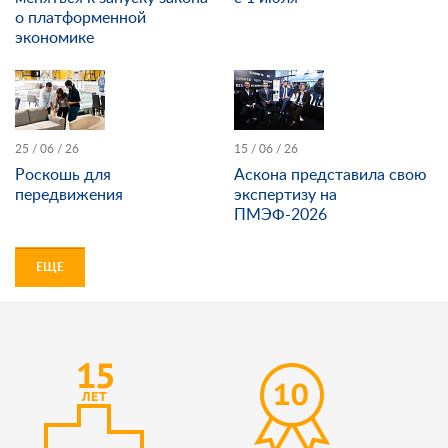
о платформенной
экономике
25 / 06 / 26
15 / 06 / 26
Роскошь для
Аскона представила свою
передвижения
экспертизу на
ПМЭФ-2026
ЕЩЕ