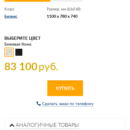
Класс
Размер, мм (ШхГхВ)
Бизнес
1100 x 780 x 740
ВЫБЕРИТЕ ЦВЕТ
Бежевая Кожа
83 100
руб.
КУПИТЬ
Сделать заказ по телефону
АНАЛОГИЧНЫЕ ТОВАРЫ