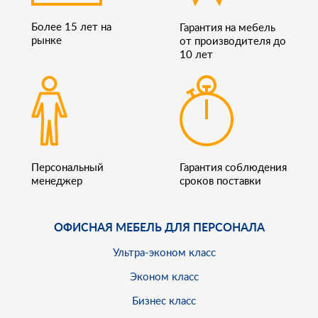
Более 15 лет на
Гарантия на мебель
рынке
от производителя до
10 лет
Персональный
Гарантия соблюдения
менеджер
сроков поставки
ОФИСНАЯ МЕБЕЛЬ ДЛЯ ПЕРСОНАЛА
Ультра-эконом класс
Эконом класс
Бизнес класс