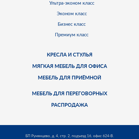
Ультра-эконом класс
Эконом класс
Бизнес класс
Премиум класс
КРЕСЛА И СТУЛЬЯ
МЯГКАЯ МЕБЕЛЬ ДЛЯ ОФИСА
МЕБЕЛЬ ДЛЯ ПРИЁМНОЙ
МЕБЕЛЬ ДЛЯ ПЕРЕГОВОРНЫХ
РАСПРОДАЖА
БП Румянцево, д. 4, стр. 2, подъезд 16, офис 624-В.