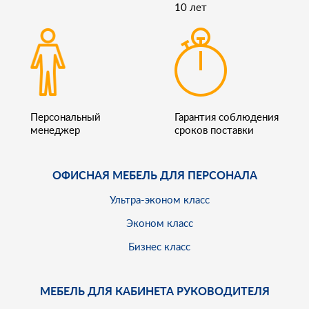
10 лет
Персональный
Гарантия соблюдения
менеджер
сроков поставки
ОФИСНАЯ МЕБЕЛЬ ДЛЯ ПЕРСОНАЛА
Ультра-эконом класс
Эконом класс
Бизнес класс
МЕБЕЛЬ ДЛЯ КАБИНЕТА РУКОВОДИТЕЛЯ