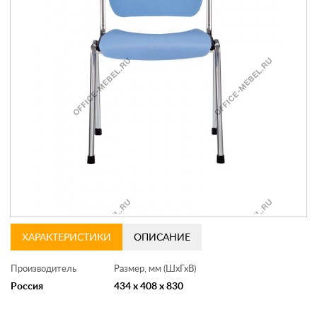
Контакты
Заказать обратный звонок
ХАРАКТЕРИСТИКИ
ОПИСАНИЕ
Производитель
Размер, мм (ШхГхВ)
Россия
434 x 408 x 830