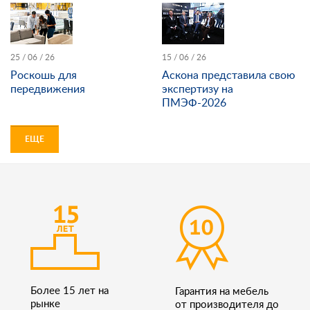
25 / 06 / 26
15 / 06 / 26
Роскошь для
Аскона представила свою
передвижения
экспертизу на
ПМЭФ-2026
ЕЩЕ
Более 15 лет на
Гарантия на мебель
рынке
от производителя до