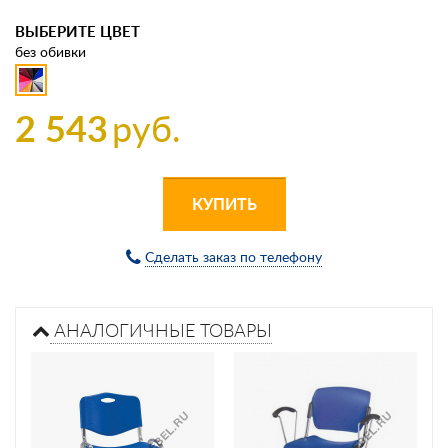
ВЫБЕРИТЕ ЦВЕТ
без обивки
2 543
руб.
КУПИТЬ
Сделать заказ по телефону
АНАЛОГИЧНЫЕ ТОВАРЫ