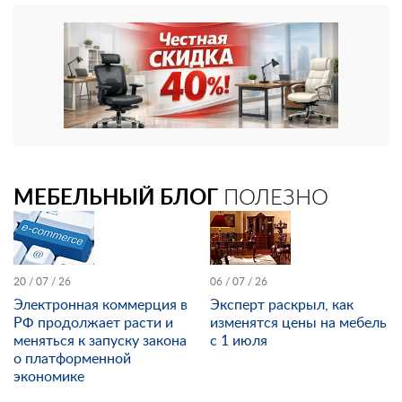
МЕБЕЛЬНЫЙ БЛОГ
ПОЛЕЗНО
20 / 07 / 26
06 / 07 / 26
Электронная коммерция в
Эксперт раскрыл, как
РФ продолжает расти и
изменятся цены на мебель
меняться к запуску закона
с 1 июля
о платформенной
экономике