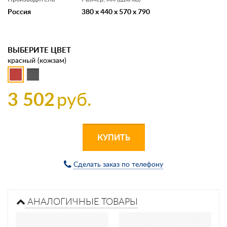
Россия
380 x 440 x 570 x 790
ВЫБЕРИТЕ ЦВЕТ
красный (кожзам)
3 502
руб.
КУПИТЬ
Сделать заказ по телефону
АНАЛОГИЧНЫЕ ТОВАРЫ