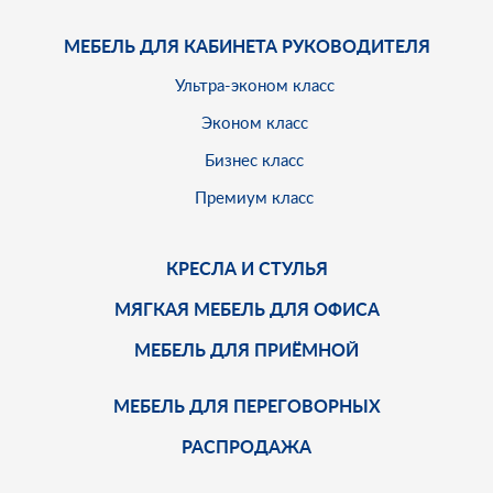
МЕБЕЛЬ ДЛЯ КАБИНЕТА РУКОВОДИТЕЛЯ
Ультра-эконом класс
Эконом класс
Бизнес класс
Премиум класс
КРЕСЛА И СТУЛЬЯ
МЯГКАЯ МЕБЕЛЬ ДЛЯ ОФИСА
МЕБЕЛЬ ДЛЯ ПРИЁМНОЙ
МЕБЕЛЬ ДЛЯ ПЕРЕГОВОРНЫХ
РАСПРОДАЖА