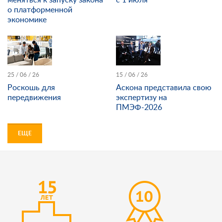
о платформенной
экономике
25 / 06 / 26
15 / 06 / 26
Роскошь для
Аскона представила свою
передвижения
экспертизу на
ПМЭФ-2026
ЕЩЕ