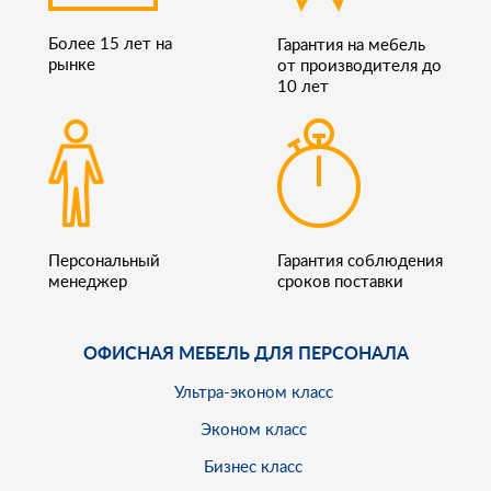
Более 15 лет на
Гарантия на мебель
рынке
от производителя до
10 лет
Персональный
Гарантия соблюдения
менеджер
сроков поставки
ОФИСНАЯ МЕБЕЛЬ ДЛЯ ПЕРСОНАЛА
Ультра-эконом класс
Эконом класс
Бизнес класс