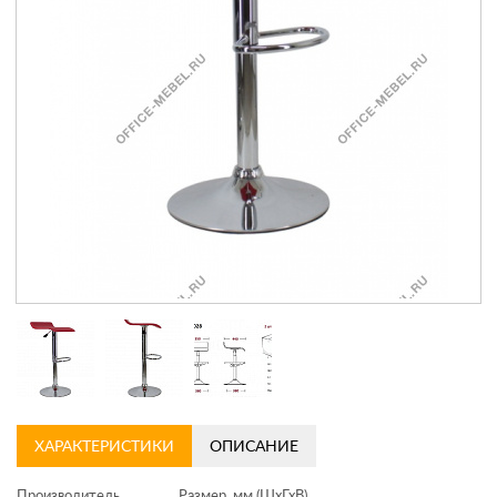
Контакты
Заказать обратный звонок
ХАРАКТЕРИСТИКИ
ОПИСАНИЕ
Производитель
Размер, мм (ШхГхВ)