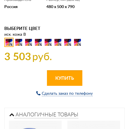
Россия
480 x 500 x 790
ВЫБЕРИТЕ ЦВЕТ
иск. кожа В
3 503
руб.
КУПИТЬ
Сделать заказ по телефону
АНАЛОГИЧНЫЕ ТОВАРЫ