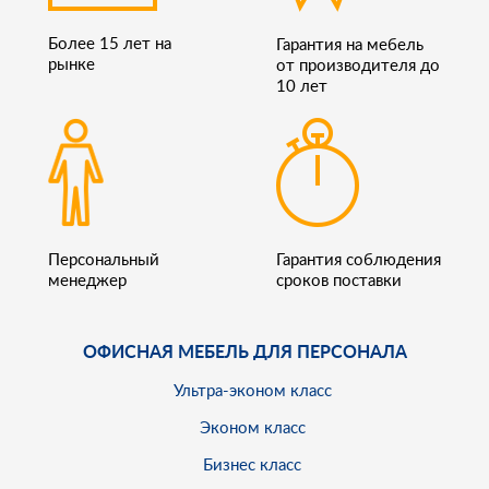
Более 15 лет на
Гарантия на мебель
рынке
от производителя до
10 лет
Персональный
Гарантия соблюдения
менеджер
сроков поставки
ОФИСНАЯ МЕБЕЛЬ ДЛЯ ПЕРСОНАЛА
Ультра-эконом класс
Эконом класс
Бизнес класс