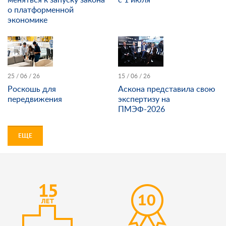
о платформенной
экономике
25 / 06 / 26
15 / 06 / 26
Роскошь для
Аскона представила свою
передвижения
экспертизу на
ПМЭФ-2026
ЕЩЕ