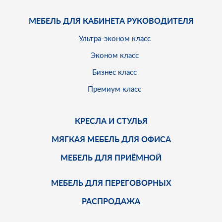
МЕБЕЛЬ ДЛЯ КАБИНЕТА РУКОВОДИТЕЛЯ
Ультра-эконом класс
Эконом класс
Бизнес класс
Премиум класс
КРЕСЛА И СТУЛЬЯ
МЯГКАЯ МЕБЕЛЬ ДЛЯ ОФИСА
МЕБЕЛЬ ДЛЯ ПРИЁМНОЙ
МЕБЕЛЬ ДЛЯ ПЕРЕГОВОРНЫХ
РАСПРОДАЖА