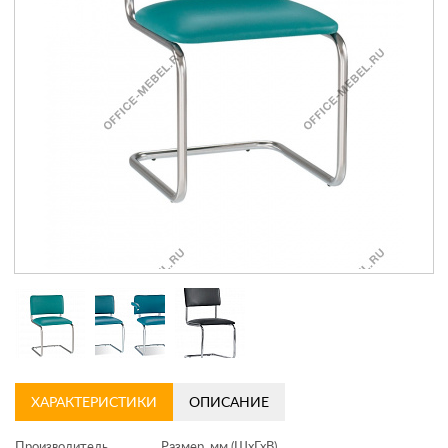
Контакты
Заказать обратный звонок
ХАРАКТЕРИСТИКИ
ОПИСАНИЕ
Производитель
Размер, мм (ШхГхВ)