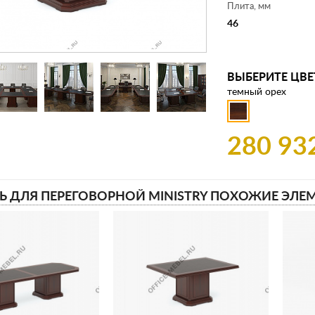
Плита, мм
46
ВЫБЕРИТЕ ЦВЕ
темный орех
280 93
Ь ДЛЯ ПЕРЕГОВОРНОЙ MINISTRY ПОХОЖИЕ ЭЛЕ