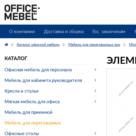
О компании
Доставка и сборка
Гос. заказчикам
Каталог офисной мебели
Мебель для переговорных зон
Mini
ЭЛЕМ
КАТАЛОГ
Офисная мебель для персонала
Мебель для кабинета руководителя
Кресла и стулья
Мягкая мебель для офиса
Мебель для приемной
Мебель для переговорных
Офисные столы