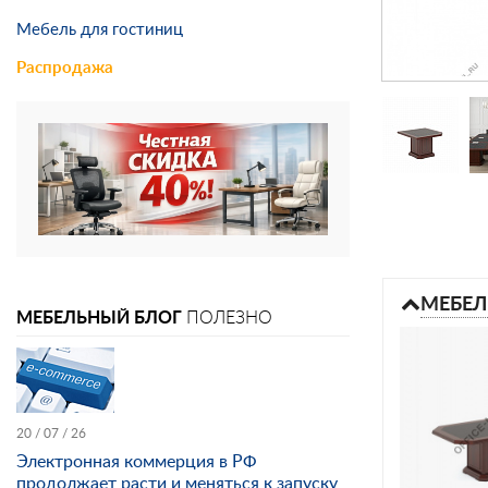
Мебель для гостиниц
Распродажа
МЕБЕЛ
МЕБЕЛЬНЫЙ БЛОГ
ПОЛЕЗНО
20 / 07 / 26
Электронная коммерция в РФ
продолжает расти и меняться к запуску