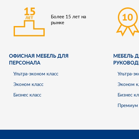
Более 15 лет на
рынке
ОФИСНАЯ МЕБЕЛЬ ДЛЯ
МЕБЕЛЬ Д
ПЕРСОНАЛА
РУКОВОД
Ультра-эконом класс
Ультра-эк
Эконом класс
Эконом к
Бизнес класс
Бизнес кл
Премиум 