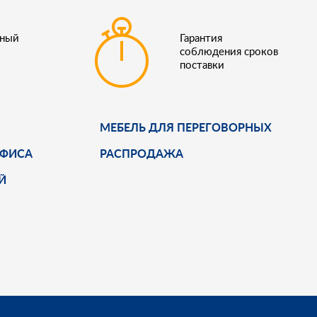
ьный
Гарантия
соблюдения сроков
поставки
МЕБЕЛЬ ДЛЯ ПЕРЕГОВОРНЫХ
ОФИСА
РАСПРОДАЖА
Й