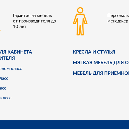
Гарантия на мебель
Персонал
от производителя до
менеджер
10 лет
ЛЯ КАБИНЕТА
КРЕСЛА И СТУЛЬЯ
ИТЕЛЯ
МЯГКАЯ МЕБЕЛЬ ДЛЯ 
оном класс
МЕБЕЛЬ ДЛЯ ПРИЁМНО
ласс
асс
класс