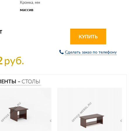
Кромка, мм
массив
Т
КУПИТЬ
Сделать заказ по телефону
2
руб.
МЕНТЫ –
СТОЛЫ