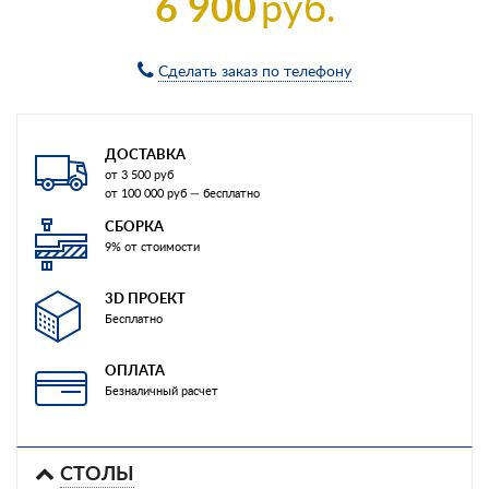
6 900
руб.
Сделать заказ по телефону
ДОСТАВКА
от 3 500 руб
от 100 000 руб — бесплатно
СБОРКА
9% от стоимости
3D ПРОЕКТ
Бесплатно
ОПЛАТА
Безналичный расчет
СТОЛЫ