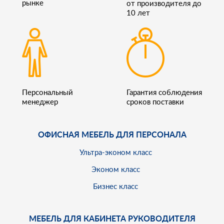
рынке
от производителя до
10 лет
Персональный
Гарантия соблюдения
менеджер
сроков поставки
ОФИСНАЯ МЕБЕЛЬ ДЛЯ ПЕРСОНАЛА
Ультра-эконом класс
Эконом класс
Бизнес класс
МЕБЕЛЬ ДЛЯ КАБИНЕТА РУКОВОДИТЕЛЯ