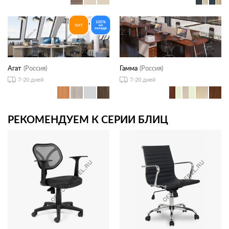
Агат
(Россия)
Гамма
(Россия)
7-20 дней
7-20 дней
РЕКОМЕНДУЕМ К СЕРИИ БЛИЦ