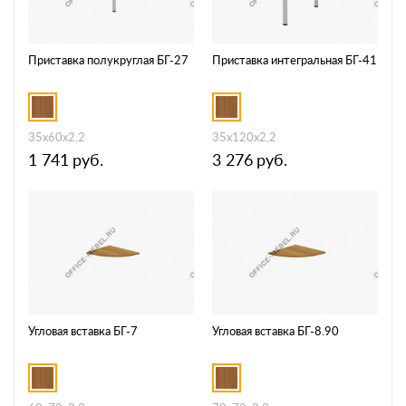
Приставка полукруглая БГ-27
Приставка интегральная БГ-41
35x60x2,2
35x120x2,2
1 741
руб.
3 276
руб.
Угловая вставка БГ-7
Угловая вставка БГ-8.90