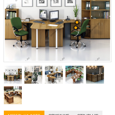
Контакты
Заказать обратный звонок