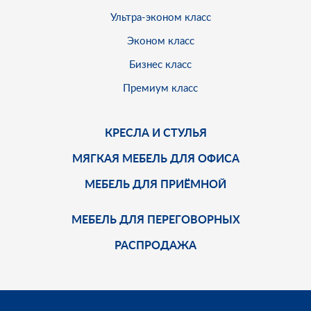
Ультра-эконом класс
Эконом класс
Бизнес класс
Премиум класс
КРЕСЛА И СТУЛЬЯ
МЯГКАЯ МЕБЕЛЬ ДЛЯ ОФИСА
МЕБЕЛЬ ДЛЯ ПРИЁМНОЙ
МЕБЕЛЬ ДЛЯ ПЕРЕГОВОРНЫХ
РАСПРОДАЖА