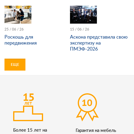
25 / 06 / 26
15 / 06 / 26
Роскошь для
Аскона представила свою
передвижения
экспертизу на
ПМЭФ-2026
ЕЩЕ
Более 15 лет на
Гарантия на мебель