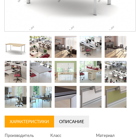
Контакты
Заказать обратный звонок
ХАРАКТЕРИСТИКИ
ОПИСАНИЕ
Производитель
Класс
Материал