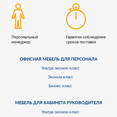
Персональный
Гарантия соблюдения
менеджер
сроков поставки
ОФИСНАЯ МЕБЕЛЬ ДЛЯ ПЕРСОНАЛА
Ультра-эконом класс
Эконом класс
Бизнес класс
МЕБЕЛЬ ДЛЯ КАБИНЕТА РУКОВОДИТЕЛЯ
Ультра-эконом класс