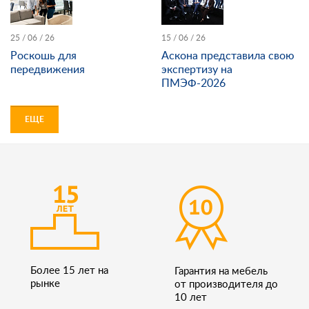
25 / 06 / 26
15 / 06 / 26
Роскошь для
Аскона представила свою
передвижения
экспертизу на
ПМЭФ-2026
ЕЩЕ
Более 15 лет на
Гарантия на мебель
рынке
от производителя до
10 лет