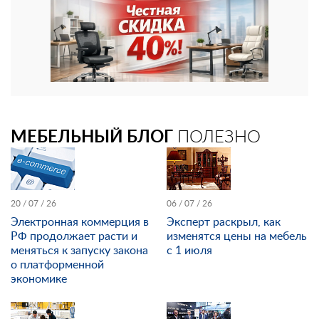
МЕБЕЛЬНЫЙ БЛОГ
ПОЛЕЗНО
20 / 07 / 26
06 / 07 / 26
Электронная коммерция в
Эксперт раскрыл, как
РФ продолжает расти и
изменятся цены на мебель
меняться к запуску закона
с 1 июля
о платформенной
экономике