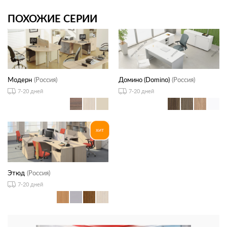
ПОХОЖИЕ СЕРИИ
Модерн
(Россия)
Домино (Domino)
(Россия)
7-20 дней
7-20 дней
Этюд
(Россия)
7-20 дней