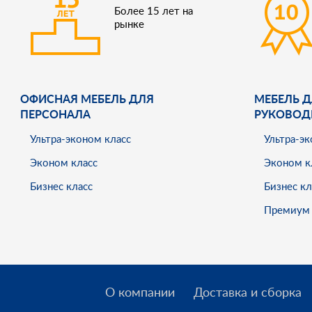
Более 15 лет на
рынке
ОФИСНАЯ МЕБЕЛЬ ДЛЯ
МЕБЕЛЬ Д
ПЕРСОНАЛА
РУКОВОД
Ультра-эконом класс
Ультра-эк
Эконом класс
Эконом к
Бизнес класс
Бизнес кл
Премиум 
О компании
Доставка и сборка