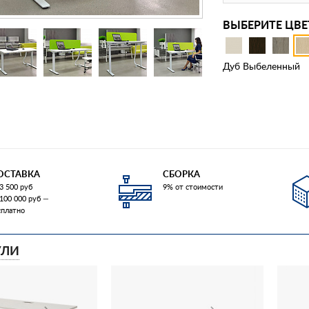
ВЫБЕРИТЕ ЦВЕ
Дуб Выбеленный
ОСТАВКА
СБОРКА
3 500 руб
9% от стоимости
 100 000 руб —
сплатно
ЛИ