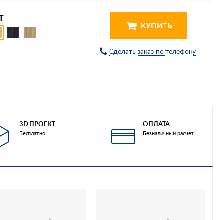
Т
КУПИТЬ
Сделать заказ по телефону
3D ПРОЕКТ
ОПЛАТА
Бесплатно
Безналичный расчет