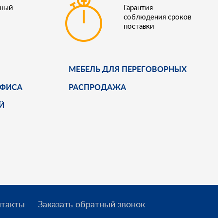
ьный
Гарантия
соблюдения сроков
поставки
МЕБЕЛЬ ДЛЯ ПЕРЕГОВОРНЫХ
ОФИСА
РАСПРОДАЖА
Й
нтакты
Заказать обратный звонок