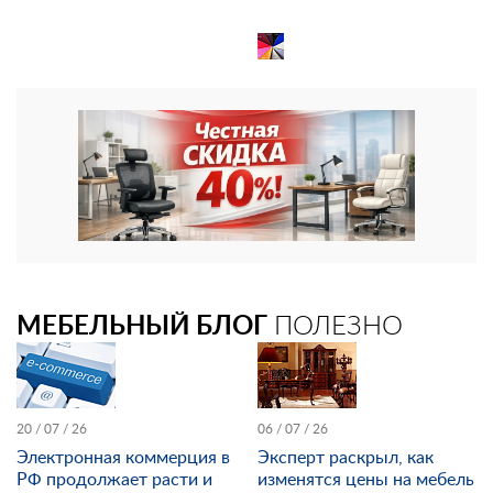
МЕБЕЛЬНЫЙ БЛОГ
ПОЛЕЗНО
20 / 07 / 26
06 / 07 / 26
Электронная коммерция в
Эксперт раскрыл, как
РФ продолжает расти и
изменятся цены на мебель