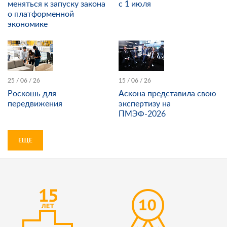
меняться к запуску закона
с 1 июля
о платформенной
экономике
25 / 06 / 26
15 / 06 / 26
Роскошь для
Аскона представила свою
передвижения
экспертизу на
ПМЭФ-2026
ЕЩЕ