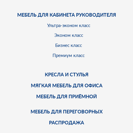
МЕБЕЛЬ ДЛЯ КАБИНЕТА РУКОВОДИТЕЛЯ
Ультра-эконом класс
Эконом класс
Бизнес класс
Премиум класс
КРЕСЛА И СТУЛЬЯ
МЯГКАЯ МЕБЕЛЬ ДЛЯ ОФИСА
МЕБЕЛЬ ДЛЯ ПРИЁМНОЙ
МЕБЕЛЬ ДЛЯ ПЕРЕГОВОРНЫХ
РАСПРОДАЖА