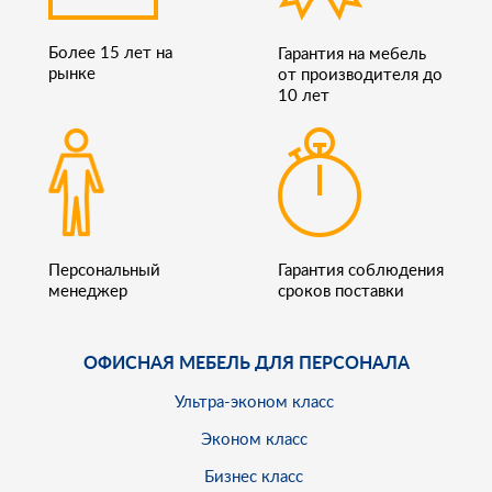
Более 15 лет на
Гарантия на мебель
рынке
от производителя до
10 лет
Персональный
Гарантия соблюдения
менеджер
сроков поставки
ОФИСНАЯ МЕБЕЛЬ ДЛЯ ПЕРСОНАЛА
Ультра-эконом класс
Эконом класс
Бизнес класс