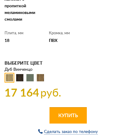
пропиткой
меламиновыми
смолами
Плита, мм
Кромка, мм
18
ПВХ
ВЫБЕРИТЕ ЦВЕТ
Дуб Винченцо
17 164
руб.
КУПИТЬ
Сделать заказ по телефону