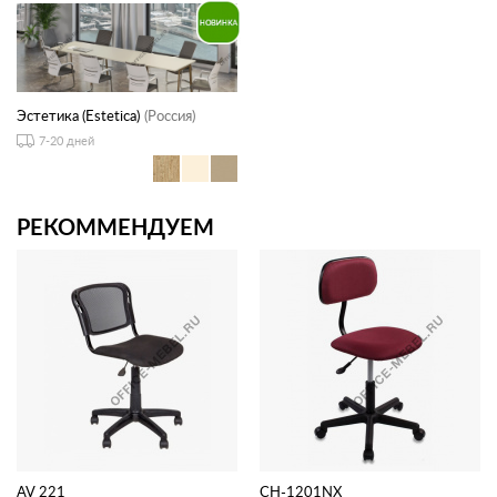
Эстетика (Estetica)
(Россия)
7-20 дней
РЕКОММЕНДУЕМ
AV 221
CH-1201NX