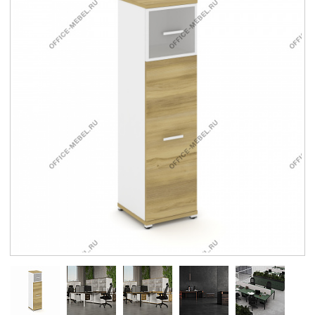
Контакты
Заказать обратный звонок