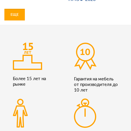
ЕЩЕ
Более 15 лет на
Гарантия на мебель
рынке
от производителя до
10 лет