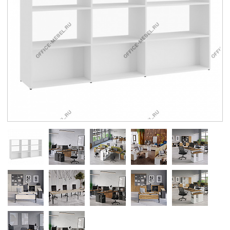
Контакты
Заказать обратный звонок