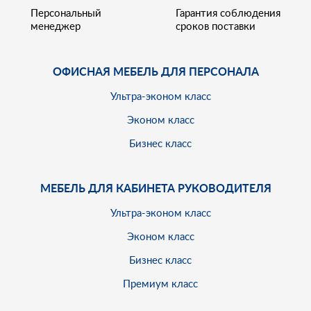
Персональный
Гарантия соблюдения
менеджер
сроков поставки
ОФИСНАЯ МЕБЕЛЬ ДЛЯ ПЕРСОНАЛА
Ультра-эконом класс
Эконом класс
Бизнес класс
МЕБЕЛЬ ДЛЯ КАБИНЕТА РУКОВОДИТЕЛЯ
Ультра-эконом класс
Эконом класс
Бизнес класс
Премиум класс