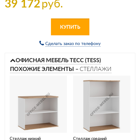
39 172
руб.
КУПИТЬ
Сделать заказ по телефону
ОФИСНАЯ МЕБЕЛЬ ТЕСС (TESS)
ПОХОЖИЕ ЭЛЕМЕНТЫ –
СТЕЛЛАЖИ
Стеллаж низкий
Стеллаж средний