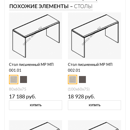
ПОХОЖИЕ ЭЛЕМЕНТЫ –
СТОЛЫ
Стол письменный МР МП
Стол письменный МР МП
001.01
002.01
80x60x75
(100x60x75)
17 188
руб.
18 928
руб.
КУПИТЬ
КУПИТЬ