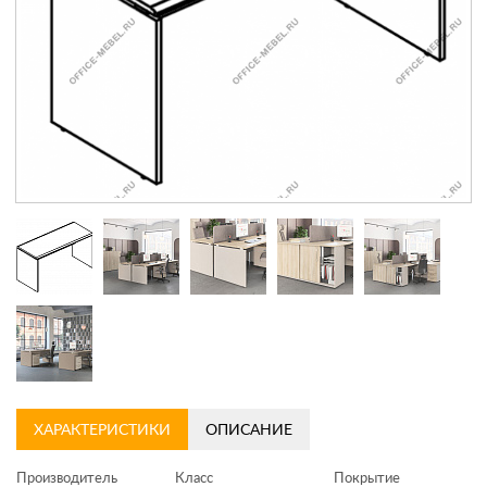
Контакты
Заказать обратный звонок
ХАРАКТЕРИСТИКИ
ОПИСАНИЕ
Производитель
Класс
Покрытие