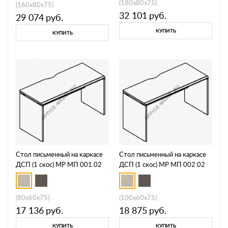
(180x80x75)
(160x80x75)
32 101
руб.
29 074
руб.
КУПИТЬ
КУПИТЬ
Стол письменный на каркасе
Стол письменный на каркасе
ДСП (1 скос) МР МП 001.02
ДСП (1 скос) МР МП 002.02
(80x60x75)
(100x60x75)
17 136
руб.
18 875
руб.
КУПИТЬ
КУПИТЬ