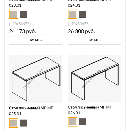
023.01
024.01
(120x80x75)
(140x80x75)
24 173
руб.
26 808
руб.
КУПИТЬ
КУПИТЬ
Стол письменный МР МП
Стол письменный МР МП
026.01
025.01