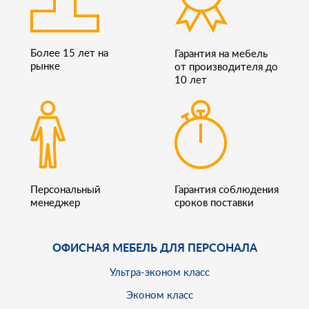
Более 15 лет на
Гарантия на мебель
рынке
от производителя до
10 лет
Персональный
Гарантия соблюдения
менеджер
сроков поставки
ОФИСНАЯ МЕБЕЛЬ ДЛЯ ПЕРСОНАЛА
Ультра-эконом класс
Эконом класс