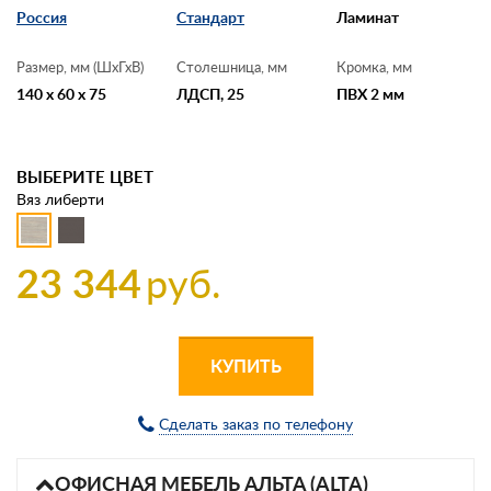
Россия
Стандарт
Ламинат
Размер, мм (ШхГхВ)
Столешница, мм
Кромка, мм
140 x 60 x 75
ЛДСП, 25
ПВХ 2 мм
ВЫБЕРИТЕ ЦВЕТ
Вяз либерти
23 344
руб.
КУПИТЬ
Сделать заказ по телефону
ОФИСНАЯ МЕБЕЛЬ АЛЬТА (ALTA)