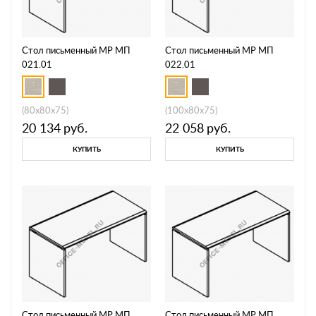
Стол письменный МР МП
Стол письменный МР МП
021.01
022.01
(80x80x75)
(100x80x75)
20 134
руб.
22 058
руб.
КУПИТЬ
КУПИТЬ
Стол письменный МР МП
Стол письменный МР МП