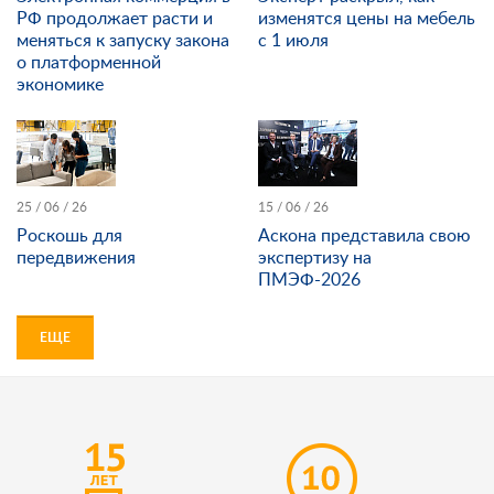
РФ продолжает расти и
изменятся цены на мебель
меняться к запуску закона
с 1 июля
о платформенной
экономике
25 / 06 / 26
15 / 06 / 26
Роскошь для
Аскона представила свою
передвижения
экспертизу на
ПМЭФ-2026
ЕЩЕ