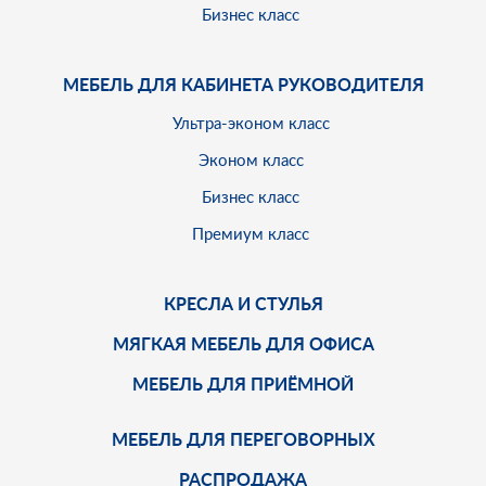
Бизнес класс
МЕБЕЛЬ ДЛЯ КАБИНЕТА РУКОВОДИТЕЛЯ
Ультра-эконом класс
Эконом класс
Бизнес класс
Премиум класс
КРЕСЛА И СТУЛЬЯ
МЯГКАЯ МЕБЕЛЬ ДЛЯ ОФИСА
МЕБЕЛЬ ДЛЯ ПРИЁМНОЙ
МЕБЕЛЬ ДЛЯ ПЕРЕГОВОРНЫХ
РАСПРОДАЖА