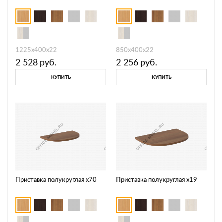
1225х400х22
850х400х22
2 528
руб.
2 256
руб.
КУПИТЬ
КУПИТЬ
Приставка полукруглая х70
Приставка полукруглая х19