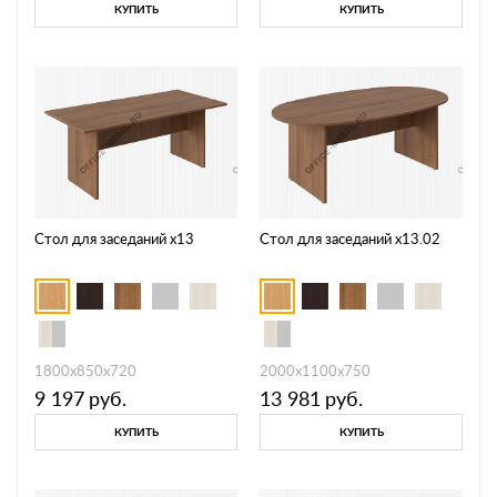
КУПИТЬ
КУПИТЬ
Стол для заседаний х13
Стол для заседаний х13.02
1800х850х720
2000х1100х750
9 197
руб.
13 981
руб.
КУПИТЬ
КУПИТЬ