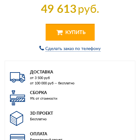
49 613
руб.
КУПИТЬ
Сделать заказ по телефону
ДОСТАВКА
от 3 500 руб
от 100 000 руб — бесплатно
СБОРКА
9% от стоимости
3D ПРОЕКТ
Бесплатно
ОПЛАТА
Безналичный расчет