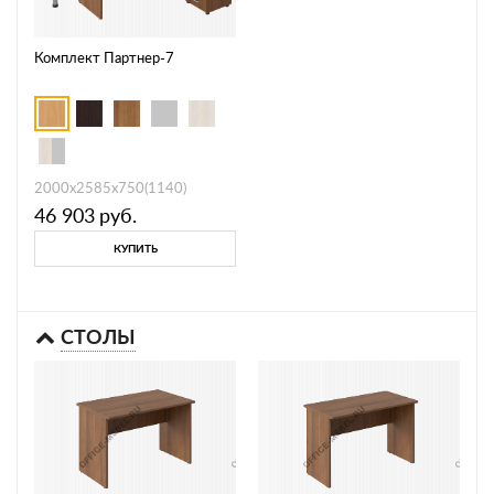
Комплект Партнер-7
2000х2585х750(1140)
46 903
руб.
КУПИТЬ
СТОЛЫ