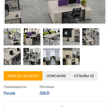
Контакты
Заказать обратный звонок
МЕБЕЛЬ НА ФОТО
ОПИСАНИЕ
ОТЗЫВЫ (0)
Производитель
Материал
Россия
ЛДСП