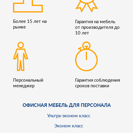
Более 15 лет на
Гарантия на мебель
рынке
от производителя до
10 лет
Персональный
Гарантия соблюдения
менеджер
сроков поставки
ОФИСНАЯ МЕБЕЛЬ ДЛЯ ПЕРСОНАЛА
Ультра-эконом класс
Эконом класс