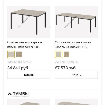
Стол на металлокаркасе с
Стол на металлокаркасе с
кабель-каналом N-101
кабель-каналом N-102
1350х1000х750
2700х1000х750
34 641
руб.
67 578
руб.
КУПИТЬ
КУПИТЬ
ТУМБЫ