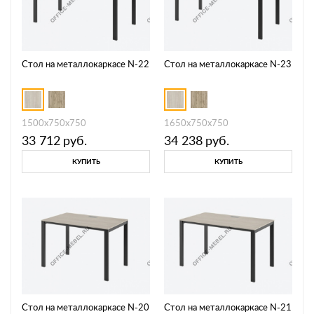
Стол на металлокаркасе N-22
Стол на металлокаркасе N-23
1500х750х750
1650х750х750
33 712
руб.
34 238
руб.
КУПИТЬ
КУПИТЬ
Стол на металлокаркасе N-20
Стол на металлокаркасе N-21