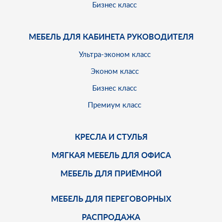
Бизнес класс
МЕБЕЛЬ ДЛЯ КАБИНЕТА РУКОВОДИТЕЛЯ
Ультра-эконом класс
Эконом класс
Бизнес класс
Премиум класс
КРЕСЛА И СТУЛЬЯ
МЯГКАЯ МЕБЕЛЬ ДЛЯ ОФИСА
МЕБЕЛЬ ДЛЯ ПРИЁМНОЙ
МЕБЕЛЬ ДЛЯ ПЕРЕГОВОРНЫХ
РАСПРОДАЖА