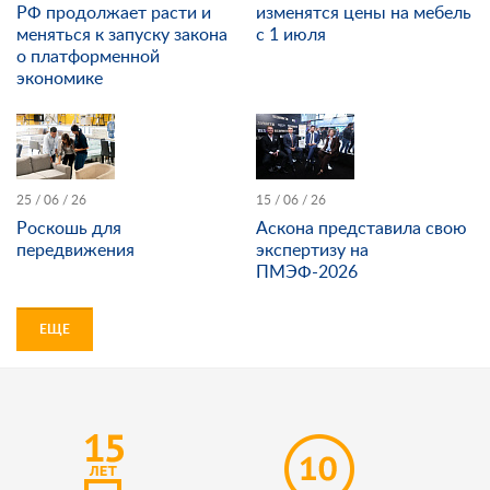
РФ продолжает расти и
изменятся цены на мебель
меняться к запуску закона
с 1 июля
о платформенной
экономике
25 / 06 / 26
15 / 06 / 26
Роскошь для
Аскона представила свою
передвижения
экспертизу на
ПМЭФ-2026
ЕЩЕ