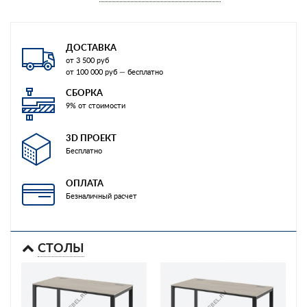
ДОСТАВКА
от 3 500 руб
от 100 000 руб — бесплатно
СБОРКА
9% от стоимости
3D ПРОЕКТ
Бесплатно
ОПЛАТА
Безналичный расчет
СТОЛЫ