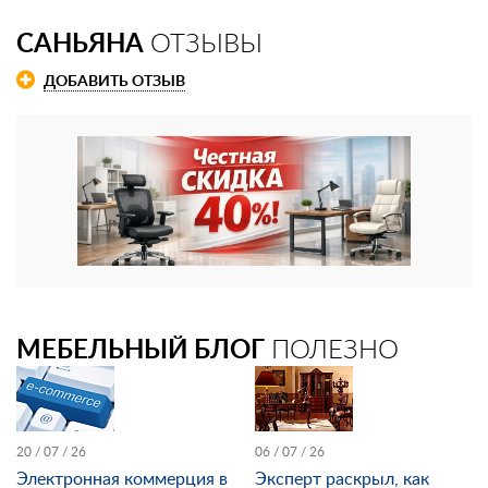
САНЬЯНА
ОТЗЫВЫ
ДОБАВИТЬ ОТЗЫВ
МЕБЕЛЬНЫЙ БЛОГ
ПОЛЕЗНО
20 / 07 / 26
06 / 07 / 26
Электронная коммерция в
Эксперт раскрыл, как