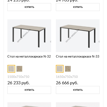
КУПИТЬ
КУПИТЬ
Стол на металлокаркасе N-32
Стол на металлокаркасе N-33
1500х750х750
1650х750х750
26 233
руб.
26 666
руб.
КУПИТЬ
КУПИТЬ