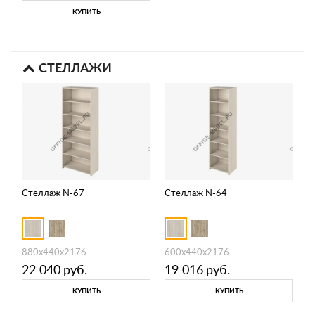
КУПИТЬ
СТЕЛЛАЖИ
Стеллаж N-67
Стеллаж N-64
880х440х2176
600х440х2176
22 040
руб.
19 016
руб.
КУПИТЬ
КУПИТЬ