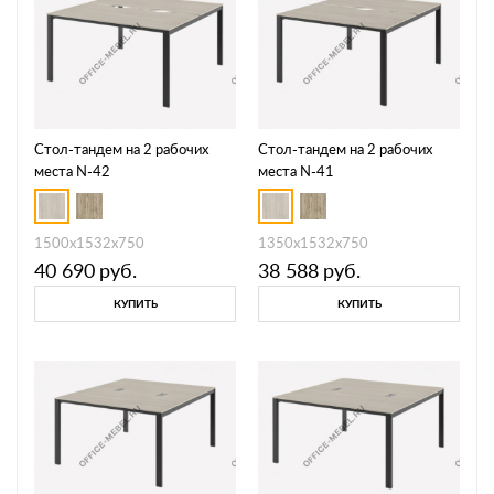
Стол-тандем на 2 рабочих
Стол-тандем на 2 рабочих
места N-42
места N-41
1500х1532х750
1350х1532х750
40 690
руб.
38 588
руб.
КУПИТЬ
КУПИТЬ