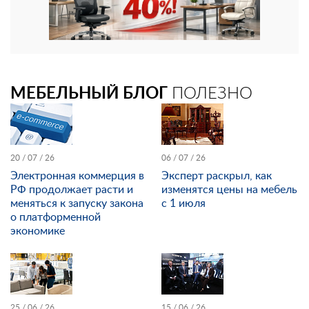
МЕБЕЛЬНЫЙ БЛОГ
ПОЛЕЗНО
20 / 07 / 26
06 / 07 / 26
Электронная коммерция в
Эксперт раскрыл, как
РФ продолжает расти и
изменятся цены на мебель
меняться к запуску закона
с 1 июля
о платформенной
экономике
25 / 06 / 26
15 / 06 / 26