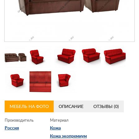
Контакты
Заказать обратный звонок
МЕБЕЛЬ НА ФОТО
ОПИСАНИЕ
ОТЗЫВЫ (0)
Производитель
Материал
Россия
Кожа
Кожа экопремиум