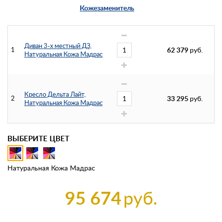
Кожезаменитель
Диван 3-х местный ДЗ,
1
62 379
руб.
Натуральная Кожа Мадрас
Кресло Дельта Лайт,
2
33 295
руб.
Натуральная Кожа Мадрас
ВЫБЕРИТЕ ЦВЕТ
Натуральная Кожа Мадрас
95 674
руб.