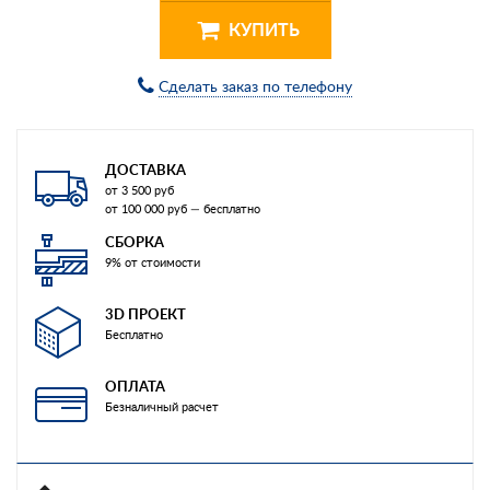
КУПИТЬ
Сделать заказ по телефону
ДОСТАВКА
от 3 500 руб
от 100 000 руб — бесплатно
СБОРКА
9% от стоимости
3D ПРОЕКТ
Бесплатно
ОПЛАТА
Безналичный расчет