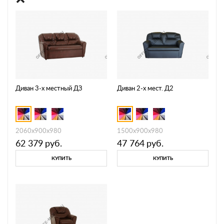
Диван 3-х местный ДЗ
Диван 2-х мест. Д2
2060х900х980
1500х900х980
62 379
руб.
47 764
руб.
КУПИТЬ
КУПИТЬ