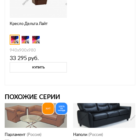
Кресло Дельта Лайт
940х900х980
33 295
руб.
КУПИТЬ
ПОХОЖИЕ СЕРИИ
Парламент
(Россия)
Наполи
(Россия)