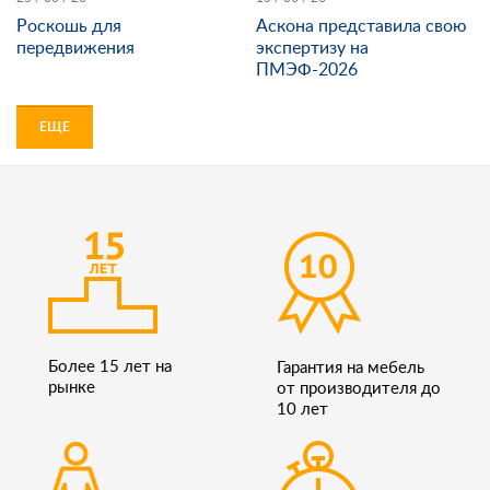
Роскошь для
Аскона представила свою
передвижения
экспертизу на
ПМЭФ-2026
ЕЩЕ
Более 15 лет на
Гарантия на мебель
рынке
от производителя до
10 лет