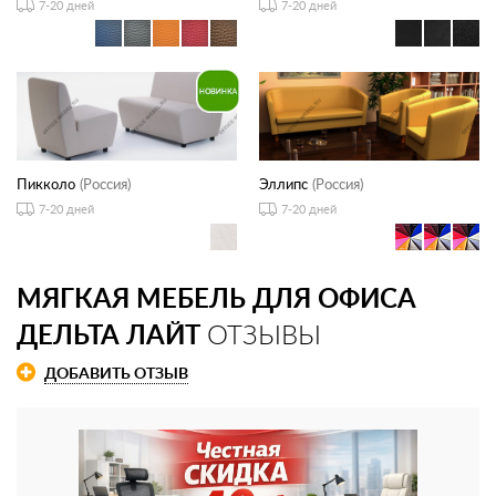
7-20 дней
7-20 дней
Пикколо
(Россия)
Эллипс
(Россия)
7-20 дней
7-20 дней
МЯГКАЯ МЕБЕЛЬ ДЛЯ ОФИСА
ДЕЛЬТА ЛАЙТ
ОТЗЫВЫ
ДОБАВИТЬ ОТЗЫВ