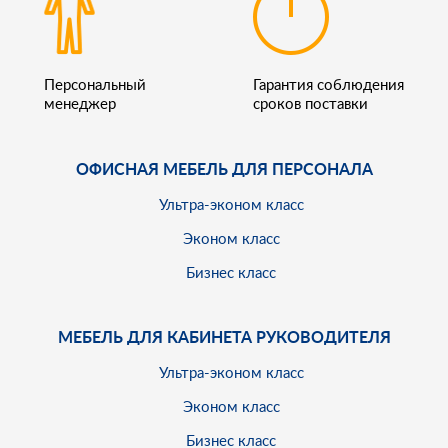
Персональный
Гарантия соблюдения
менеджер
сроков поставки
ОФИСНАЯ МЕБЕЛЬ ДЛЯ ПЕРСОНАЛА
Ультра-эконом класс
Эконом класс
Бизнес класс
МЕБЕЛЬ ДЛЯ КАБИНЕТА РУКОВОДИТЕЛЯ
Ультра-эконом класс
Эконом класс
Бизнес класс