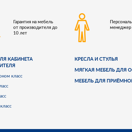
Гарантия на мебель
Персонал
от производителя до
менеджер
10 лет
ЛЯ КАБИНЕТА
КРЕСЛА И СТУЛЬЯ
ИТЕЛЯ
МЯГКАЯ МЕБЕЛЬ ДЛЯ 
оном класс
МЕБЕЛЬ ДЛЯ ПРИЁМНО
ласс
асс
класс