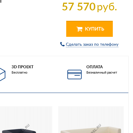
Т
57 570
руб.
КУПИТЬ
Сделать заказ по телефону
3D ПРОЕКТ
ОПЛАТА
Бесплатно
Безналичный расчет