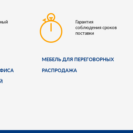
ьный
Гарантия
соблюдения сроков
поставки
МЕБЕЛЬ ДЛЯ ПЕРЕГОВОРНЫХ
ОФИСА
РАСПРОДАЖА
Й