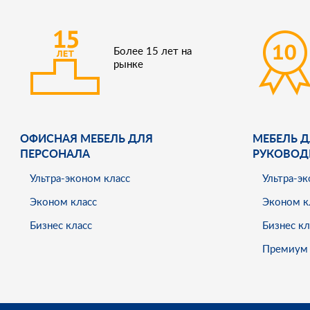
Более 15 лет на
рынке
ОФИСНАЯ МЕБЕЛЬ ДЛЯ
МЕБЕЛЬ Д
ПЕРСОНАЛА
РУКОВОД
Ультра-эконом класс
Ультра-эк
Эконом класс
Эконом к
Бизнес класс
Бизнес кл
Премиум 