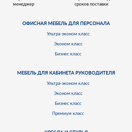
менеджер
сроков поставки
ОФИСНАЯ МЕБЕЛЬ ДЛЯ ПЕРСОНАЛА
Ультра-эконом класс
Эконом класс
Бизнес класс
МЕБЕЛЬ ДЛЯ КАБИНЕТА РУКОВОДИТЕЛЯ
Ультра-эконом класс
Эконом класс
Бизнес класс
Премиум класс