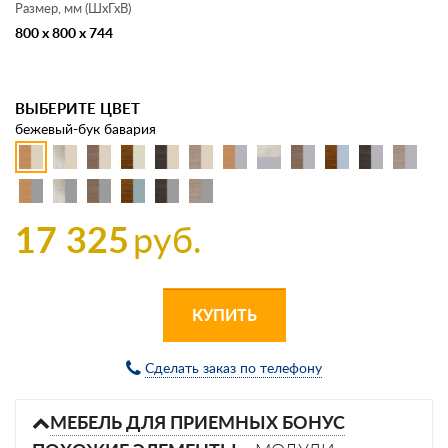
Размер, мм (ШхГхВ)
800 x 800 x 744
ВЫБЕРИТЕ ЦВЕТ
бежевый-бук бавария
17 325
руб.
КУПИТЬ
Сделать заказ по телефону
МЕБЕЛЬ ДЛЯ ПРИЕМНЫХ БОНУС