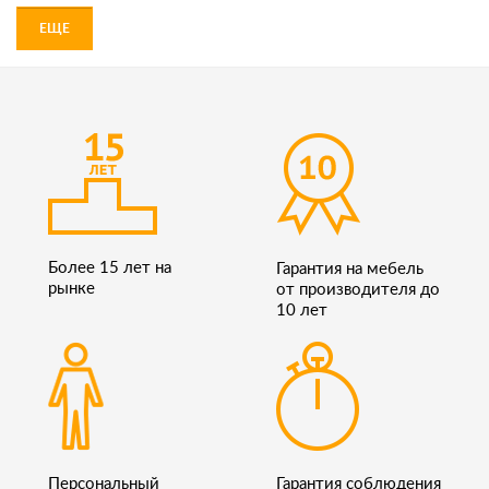
ЕЩЕ
Более 15 лет на
Гарантия на мебель
рынке
от производителя до
10 лет
Персональный
Гарантия соблюдения