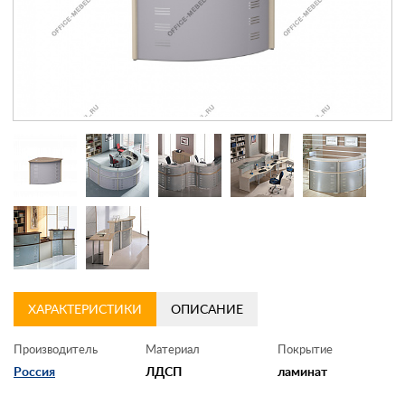
Контакты
Заказать обратный звонок
ХАРАКТЕРИСТИКИ
ОПИСАНИЕ
Производитель
Материал
Покрытие
Россия
ЛДСП
ламинат