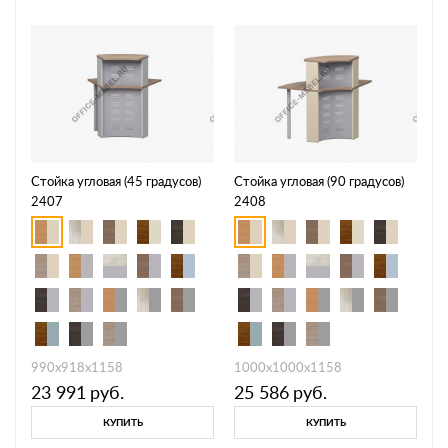
Стойка угловая (45 градусов)
Стойка угловая (90 градусов)
2407
2408
990х918х1158
1000х1000х1158
23 991
руб.
25 586
руб.
КУПИТЬ
КУПИТЬ