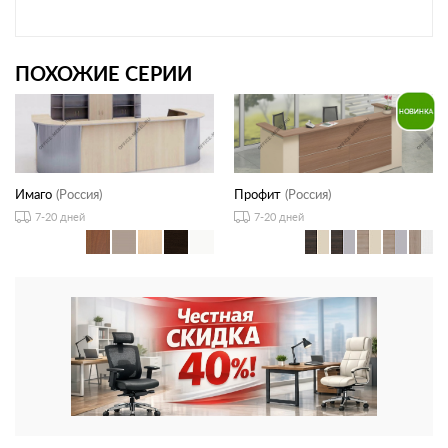
ПОХОЖИЕ СЕРИИ
Имаго
(Россия)
Профит
(Россия)
7-20 дней
7-20 дней