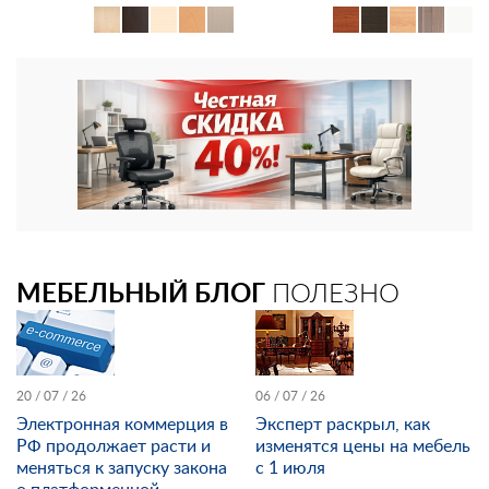
МЕБЕЛЬНЫЙ БЛОГ
ПОЛЕЗНО
20 / 07 / 26
06 / 07 / 26
Электронная коммерция в
Эксперт раскрыл, как
РФ продолжает расти и
изменятся цены на мебель
меняться к запуску закона
с 1 июля