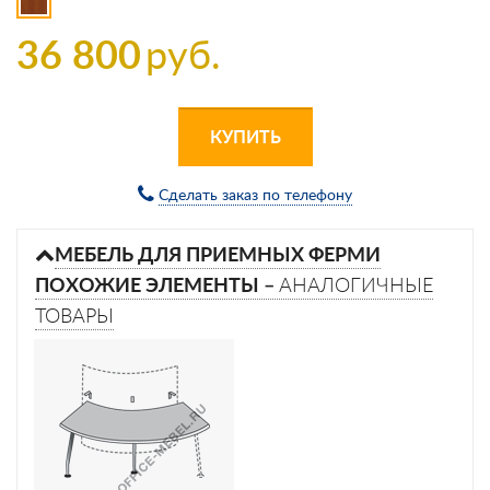
36 800
руб.
КУПИТЬ
Сделать заказ по телефону
МЕБЕЛЬ ДЛЯ ПРИЕМНЫХ ФЕРМИ
ПОХОЖИЕ ЭЛЕМЕНТЫ –
АНАЛОГИЧНЫЕ
ТОВАРЫ