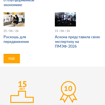
о платформенной
экономике
25 / 06 / 26
15 / 06 / 26
Роскошь для
Аскона представила свою
передвижения
экспертизу на
ПМЭФ-2026
ЕЩЕ