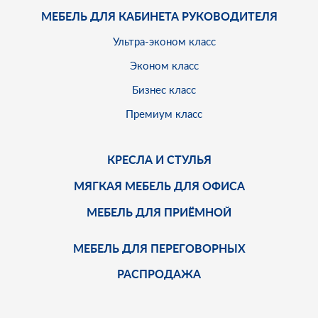
МЕБЕЛЬ ДЛЯ КАБИНЕТА РУКОВОДИТЕЛЯ
Ультра-эконом класс
Эконом класс
Бизнес класс
Премиум класс
КРЕСЛА И СТУЛЬЯ
МЯГКАЯ МЕБЕЛЬ ДЛЯ ОФИСА
МЕБЕЛЬ ДЛЯ ПРИЁМНОЙ
МЕБЕЛЬ ДЛЯ ПЕРЕГОВОРНЫХ
РАСПРОДАЖА