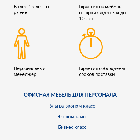
Более 15 лет на
Гарантия на мебель
рынке
от производителя до
10 лет
Персональный
Гарантия соблюдения
менеджер
сроков поставки
ОФИСНАЯ МЕБЕЛЬ ДЛЯ ПЕРСОНАЛА
Ультра-эконом класс
Эконом класс
Бизнес класс