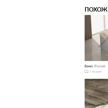
ПОХОЖ
Бонус
(Россия)
7-20 дней