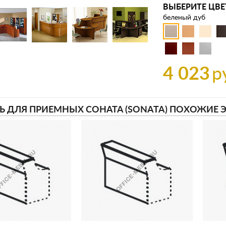
ВЫБЕРИТЕ ЦВЕ
беленый дуб
4 023
р
Ь ДЛЯ ПРИЕМНЫХ СОНАТА (SONATA) ПОХОЖИЕ 