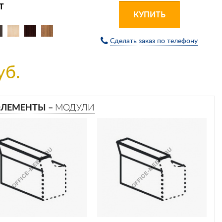
Т
КУПИТЬ
Сделать заказ по телефону
уб.
ЭЛЕМЕНТЫ –
МОДУЛИ