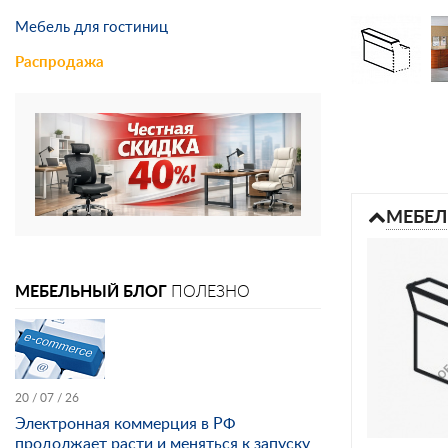
Мебель для гостиниц
Распродажа
МЕБЕЛ
МЕБЕЛЬНЫЙ БЛОГ
ПОЛЕЗНО
20 / 07 / 26
Электронная коммерция в РФ
продолжает расти и меняться к запуску