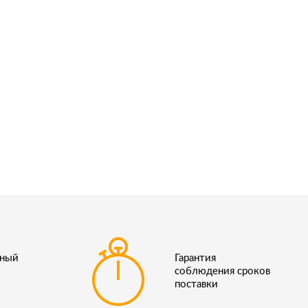
ьный
Гарантия
соблюдения сроков
поставки