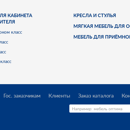
ЛЯ КАБИНЕТА
КРЕСЛА И СТУЛЬЯ
ИТЕЛЯ
МЯГКАЯ МЕБЕЛЬ ДЛЯ 
оном класс
МЕБЕЛЬ ДЛЯ ПРИЁМНО
ласс
асс
класс
Гос. заказчикам
Клиенты
Заказ каталога
Ко