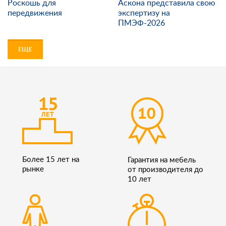
Роскошь для
Аскона представила свою
передвижения
экспертизу на
ПМЭФ-2026
ЕЩЕ
Более 15 лет на
Гарантия на мебель
рынке
от производителя до
10 лет