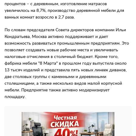
процентов – с деревянным, изготовление матрасов
увеличилось на 8,7%, производство деревянной мебели для
ванных комнат возросло в 2,7 раза.
По словам председателя Совета директоров компании Ильи
Кондратьева, Москва активно поддерживает и дает
возможность развиваться промышленным предприятиям. Это
позволяет создавать новые рабочие места и увеличивать
налоговые отчисления в столичный бюджет. Кроме того,
фабрика мебели "8 Марта" в прошлом году выпустила около
13 тысяч изделий и представила пять новых линеек диванов,
две столовых группы с каменными и деревянными
столешницами, а также несколько видов малой корпусной
мебели. Предприятие также активно модернизирует
площадку.