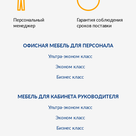
Персональный
Гарантия соблюдения
менеджер
сроков поставки
ОФИСНАЯ МЕБЕЛЬ ДЛЯ ПЕРСОНАЛА
Ультра-эконом класс
Эконом класс
Бизнес класс
МЕБЕЛЬ ДЛЯ КАБИНЕТА РУКОВОДИТЕЛЯ
Ультра-эконом класс
Эконом класс
Бизнес класс